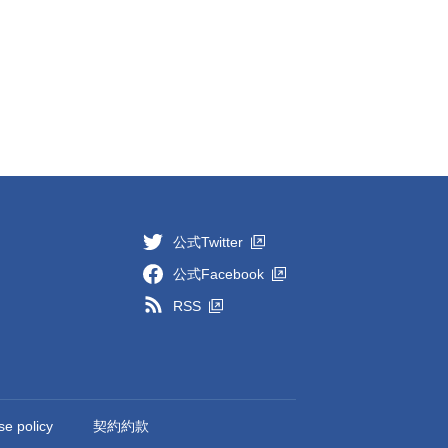
公式Twitter
公式Facebook
RSS
se policy
契約約款