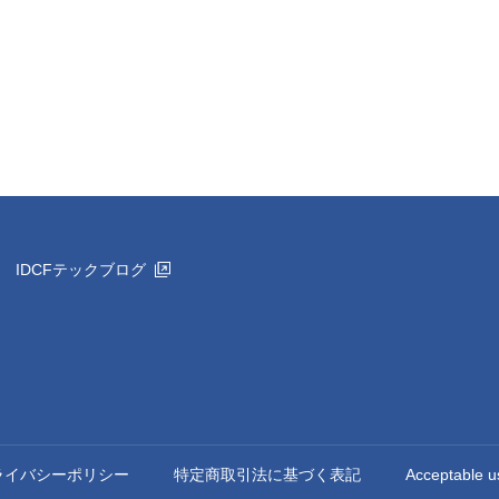
IDCFテックブログ
ライバシーポリシー
特定商取引法に基づく表記
Acceptable u