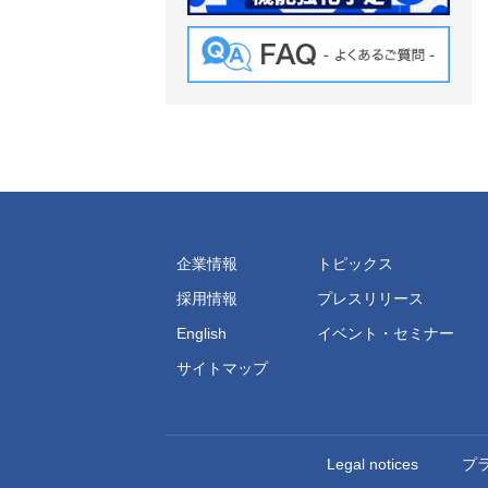
企業情報
トピックス
採用情報
プレスリリース
English
イベント・セミナー
サイトマップ
Legal notices
プ