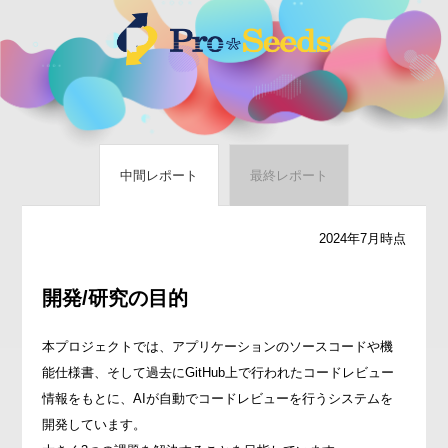
中間レポート
最終レポート
2024年7月時点
開発/研究の目的
本プロジェクトでは、アプリケーションのソースコードや機
能仕様書、そして過去にGitHub上で行われたコードレビュー
情報をもとに、AIが自動でコードレビューを行うシステムを
開発しています。