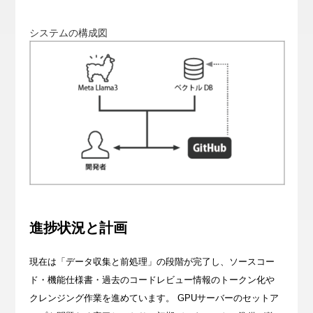
システムの構成図
進捗状況と計画
現在は「データ収集と前処理」の段階が完了し、ソースコー
ド・機能仕様書・過去のコードレビュー情報のトークン化や
クレンジング作業を進めています。 GPUサーバーのセットア