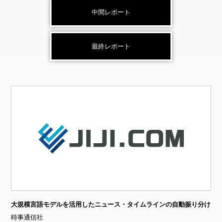
中間レポート
最終レポート
大規模言語モデルを活用したニュース・タイムラインの自動振り分け
時事通信社