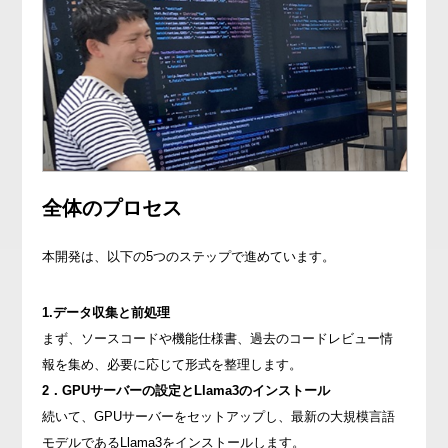
全体のプロセス
本開発は、以下の5つのステップで進めています。
1.データ収集と前処理
まず、ソースコードや機能仕様書、過去のコードレビュー情
報を集め、必要に応じて形式を整理します。
2．GPUサーバーの設定とLlama3のインストール
続いて、GPUサーバーをセットアップし、最新の大規模言語
モデルであるLlama3をインストールします。