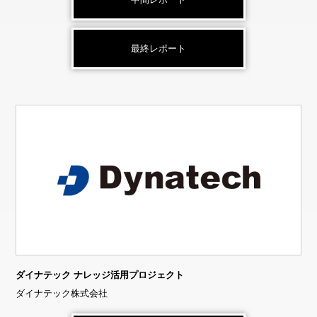
最終レポート
ダイナテック ナレッジ活用プロジェクト
ダイナテック株式会社