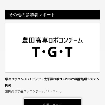
その他の参加者レポート
学生ロボコン/ABU アジア・太平洋ロボコン2024の画像処理システム
開発
豊田高専学生ロボコンチーム「T・G・T」
中間レポート