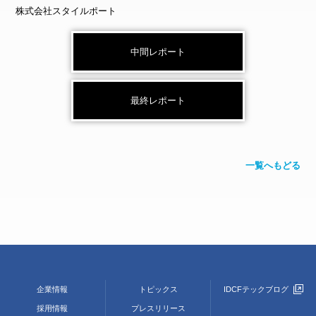
株式会社スタイルポート
中間レポート
最終レポート
一覧へもどる
企業情報
トピックス
IDCFテックブログ
採用情報
プレスリリース