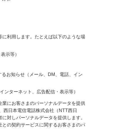
等に利用します。たとえば以下のような場
・表示等）
するお知らせ（メール、DM、電話、イン
、インターネット、広告配信・表示等）
企業にお客さまのパーソナルデータを提供
、西日本電信電話株式会社（NTT西日
者に対しパーソナルデータを提供します。
社との契約サービスに関するお客さまのパ