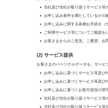
当社及び当社が取り扱うサービス等
お申し込み条件を満たしているかの
お申し込みに関する各種お手続き（
ご利用サービス等についてご相談を
お客さまからのご意見、ご要望、お
(2) サービス提供
お客さまのパーソナルデータを、サービ
お申し込みに基づくサービス等及び
お申し込みに基づくサービス等及び
お申し込みに基づくお取引状況の管
当社及び当社が取り扱うサービス等
当社及び当社が取り扱うサービス等