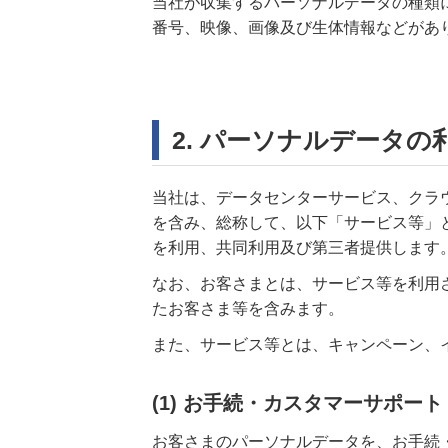
当社が収集するパーソナルデータの種類
番号、映像、画像及び生体情報などがあ
2. パーソナルデータの
当社は、データセンターサービス、クラ
を含み、総称して、以下「サービス等」
を利用、共同利用及び第三者提供します
なお、お客さまとは、サービス等を利用
たお客さま等を含みます。
また、サービス等とは、キャンペーン、
(1) お手続・カスタマーサポート
お客さまのパーソナルデータを、お手続