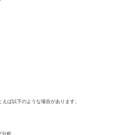
）
とえば以下のような場合があります。
グ分析