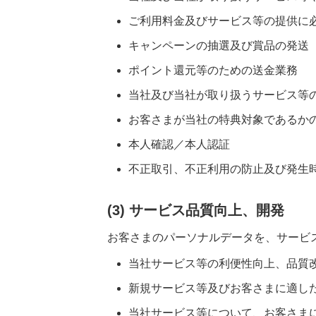
ご利用料金及びサービス等の提供に
キャンペーンの抽選及び賞品の発送
ポイント還元等のための送金業務
当社及び当社が取り扱うサービス等
お客さまが当社の特典対象であるか
本人確認／本人認証
不正取引、不正利用の防止及び発生
(3) サービス品質向上、開発
お客さまのパーソナルデータを、サービ
当社サービス等の利便性向上、品質
新規サービス等及びお客さまに適し
当社サービス等について、お客さま