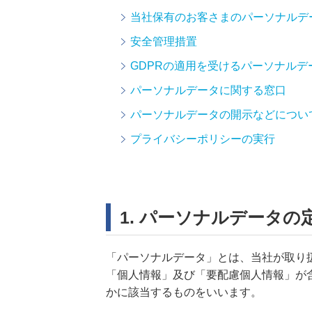
当社保有のお客さまのパーソナルデ
安全管理措置
GDPRの適用を受けるパーソナル
パーソナルデータに関する窓口
パーソナルデータの開示などについ
プライバシーポリシーの実行
1. パーソナルデータの
「パーソナルデータ」とは、当社が取り
「個人情報」及び「要配慮個人情報」が
かに該当するものをいいます。