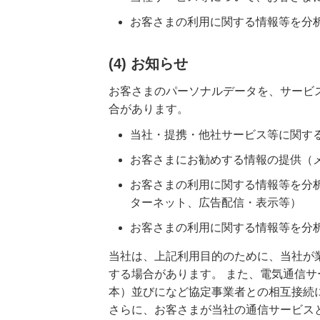
お客さまの利用に関する情報等を分
(4) お知らせ
お客さまのパーソナルデータを、サービ
合があります。
当社・提携・他社サービス等に関する
お客さまにお勧めする情報の提供（
お客さまの利用に関する情報等を分
ターネット、広告配信・表示等）
お客さまの利用に関する情報等を分
当社は、上記利用目的のために、当社が
する場合があります。 また、電気通信サ
本）並びになど協定事業者との相互接続
さらに、お客さまが当社の通信サービス