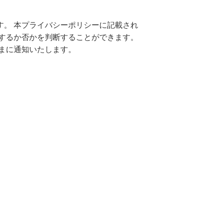
。 本プライバシーポリシーに記載され
するか否かを判断することができます。
まに通知いたします。