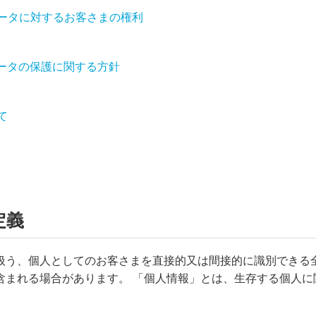
ータに対するお客さまの権利
データの保護に関する方針
て
定義
扱う、個人としてのお客さまを直接的又は間接的に識別できる全
含まれる場合があります。 「個人情報」とは、生存する個人に