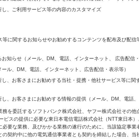
析し、ご利用サービス等の内容のカスタマイズ
ス等に関するお知らせやお勧めするコンテンツを配布及び配信
お知らせ（メール、DM、電話、インターネット、 広告配信
メール、DM、電話、インターネット、広告配信・表示等）
析し、お客さまにお勧めする当社・提携・他社サービス等に関
析し、お客さまにお勧めする情報の提供（メール、DM、電話
業務を委託するソフトバンク株式会社、ヤフー株式会社その他
ービスの提供に必要な東日本電信電話株式会社（NTT東日本）
に必要な業務、及びかかる業務の遂行のために、当該協定事業
との契約中に他の電気通信事業者とも契約を締結した場合、当