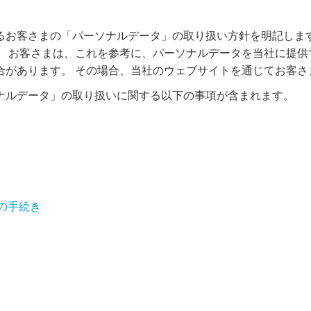
るお客さまの「パーソナルデータ」の取り扱い方針を明記します
。 お客さまは、これを参考に、パーソナルデータを当社に提供
合があります。 その場合、当社のウェブサイトを通じてお客さ
ナルデータ」の取り扱いに関する以下の事項が含まれます。
の手続き