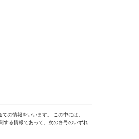
ての情報をいいます。 この中には、
関する情報であって、次の各号のいずれ