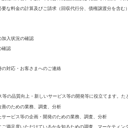
必要な料金の計算及びご請求（回収代行分、債権譲渡分を含む
の加入状況の確認
の確認
時の対応・お客さまへのご連絡
ス等の品質向上・新しいサービス等の開発等に役立てます。た
改善のための業務、調査、分析
たサービス等の企画・開発のための業務、調査、分析
にご満足度いただけているかを知るための調査、マーケティン