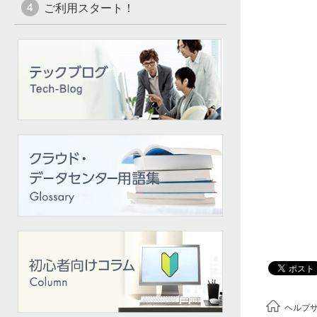
ご利用スタート！
ヘルプ