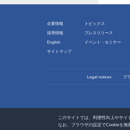
企業情報
トピックス
採用情報
プレスリリース
English
イベント・セミナー
サイトマップ
Legal notices
プ
このサイトでは、利便性向上やサイト
なお、ブラウザの設定でCookie