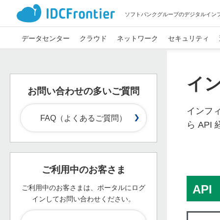
ソフトバンクグループのデジタルイン
データセンター
クラウド
ネットワーク
セキュリティ
イン
お問い合わせの多いご質問
インフ
FAQ（よくあるご質問）
ら AP
ご利用中のお客さま
API
ご利用中のお客さまは、ポータルにログ
インして
お問い合わせください。