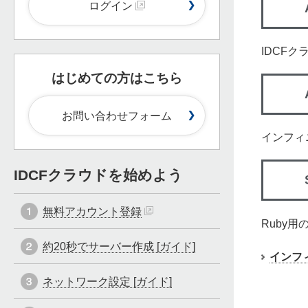
ログイン
IDCF
はじめての方はこちら
お問い合わせフォーム
インフィ
IDCFクラウドを始めよう
無料アカウント登録
Ruby
約20秒でサーバー作成 [ガイド]
インフ
ネットワーク設定 [ガイド]