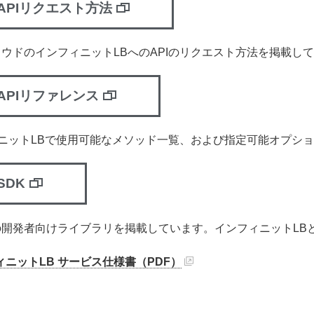
APIリクエスト方法
クラウドのインフィニットLBへのAPIのリクエスト方法を掲載し
APIリファレンス
ニットLBで使用可能なメソッド一覧、および指定可能オプシ
SDK
用の開発者向けライブラリを掲載しています。インフィニットLB
ィニットLB サービス仕様書（PDF）