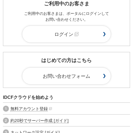
ご利用中のお客さま
ご利用中のお客さまは、ポータルにログインして
お問い合わせください。
ログイン
はじめての方はこちら
お問い合わせフォーム
IDCFクラウドを始めよう
無料アカウント登録
約20秒でサーバー作成 [ガイド]
ネットワーク設定 [ガイド]