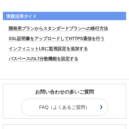
実践活用ガイド
開発用プランからスタンダードプランへの移行方法
SSL証明書をアップロードしてHTTPS通信を行う
インフィニットLBに監視設定を追加する
パスベースのL7分散機能を設定する
お問い合わせの多いご質問
FAQ（よくあるご質問）