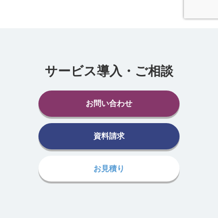
サービス導入・ご相談
お問い合わせ
資料請求
お見積り