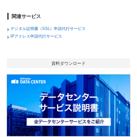
関連サービス
デジタル証明書（SSL）申請代行サービス
IPアドレス申請代行サービス