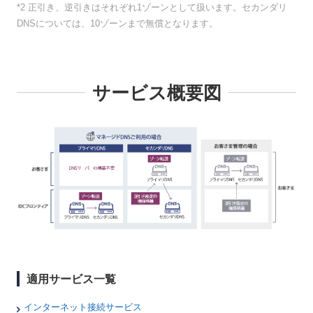
*2 正引き、逆引きはそれぞれ1ゾーンとして扱います。セカンダリ
DNSについては、10ゾーンまで無償となります。
サービス概要図
適用サービス一覧
インターネット接続サービス