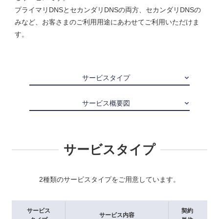
プライマリDNSとセカンダリDNSの両方、セカンダリDNSの
みなど、お客さまのご利用用途にあわせてご利用いただけま
す。
サービスタイプ
サービス概要図
サービスタイプ
2種類のサービスタイプをご用意しています。
サービス
契約
サービス
内容