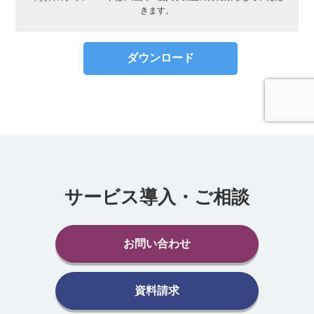
サービス導入・ご相談
お問い合わせ
資料請求