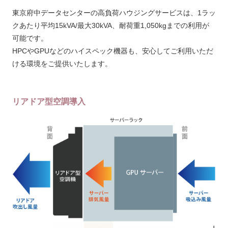
東京府中データセンターの高負荷ハウジングサービスは、1ラッ
クあたり平均15kVA/最大30kVA、耐荷重1,050kgまでの利用が
可能です。
HPCやGPUなどのハイスペック機器も、安心してご利用いただ
ける環境をご提供いたします。
リアドア型空調導入