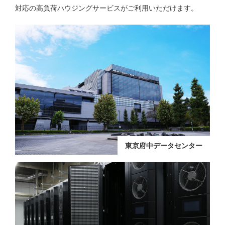
対応の高負荷ハウジングサービスがご利用いただけます。
東京府中データセンター