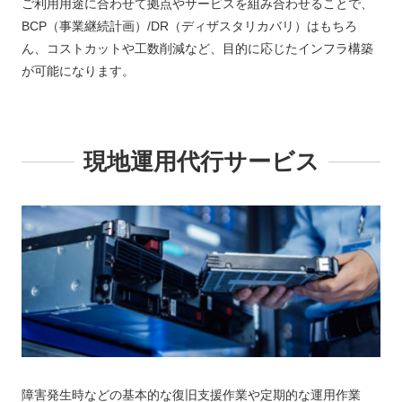
ご利用用途に合わせて拠点やサービスを組み合わせることで、
BCP（事業継続計画）/DR（ディザスタリカバリ）はもちろ
ん、コストカットや工数削減など、目的に応じたインフラ構築
が可能になります。
現地運用代行サービス
障害発生時などの基本的な復旧支援作業や定期的な運用作業