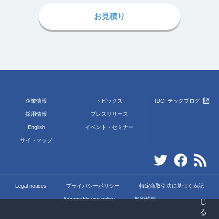
お見積り
企業情報
トピックス
IDCFテックブログ
採用情報
プレスリリース
English
イベント・セミナー
サイトマップ
Legal notices
プライバシーポリシー
特定商取引法に基づく表記
Acceptable use policy
契約約款