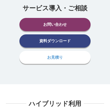
サービス導入・ご相談
お問い合わせ
資料ダウンロード
お見積り
ハイブリッド利用