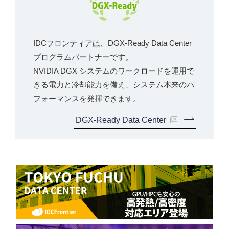
IDCフロンティアは、DGX-Ready Data Center
プログラムパートナーです。
NVIDIA DGX システムのワークロードを運用で
きる電力と冷却能力を備え、システム本来のパ
フォーマンスを発揮できます。
DGX-Ready Data Center