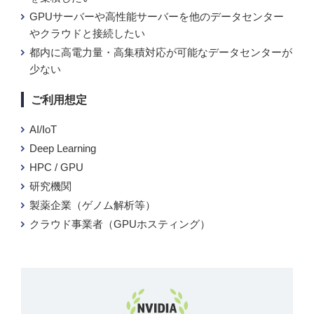
GPUサーバーや高性能サーバーを他のデータセンター
やクラウドと接続したい
都内に高電力量・高集積対応が可能なデータセンターが
少ない
ご利用想定
AI/IoT
Deep Learning
HPC / GPU
研究機関
製薬企業（ゲノム解析等）
クラウド事業者（GPUホスティング）