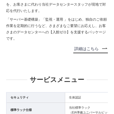
を、お客さまに代わり当社データセンタースタッフが現地で対
応を代行いたします。
「サーバー基礎構築」「監視・運用 」をはじめ、独自のご依頼
作業を定期的に行うなど、さまざまなご要望にお応えし、お客
さまのデータセンターへの【入館ゼロ】を支援するパッケージ
です。
詳細はこちら
サービスメニュー
セキュリティ
生体認証
当社標準ラック
標準ラック仕様
（EIA準拠ユニバーサルピッチ：1