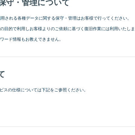
保守・管理について
』上で利用される各種データに関する保守・管理はお客様で行ってください。
の目的で利用しお客様よりのご依頼に基づく復旧作業には利用いたしま
スワード情報もお教えできません。
て
グサービスの仕様については下記をご参照ください。