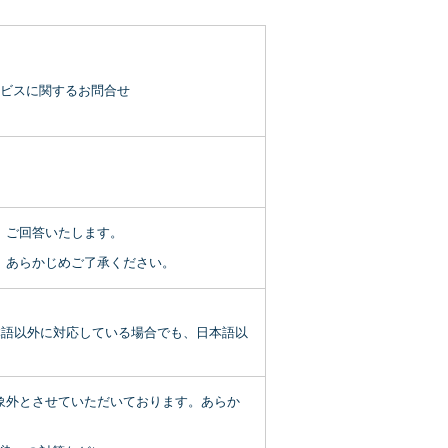
ビスに関するお問合せ
次、ご回答いたします。
。あらかじめご了承ください。
本語以外に対応している場合でも、日本語以
象外とさせていただいております。あらか