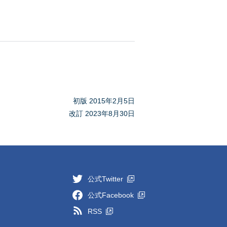
初版 2015年2月5日
改訂 2023年8月30日
公式Twitter
公式Facebook
RSS