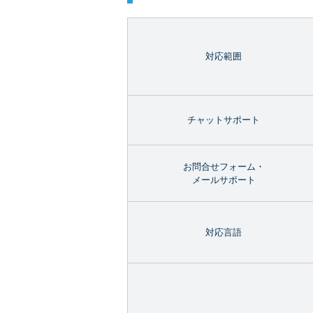
対応範囲
チャットサポート
お問合せフォーム・
メールサポート
対応言語