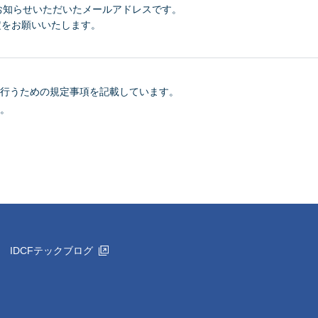
お知らせいただいたメールアドレスです。
定をお願いいたします。
行うための規定事項を記載しています。
。
IDCFテックブログ