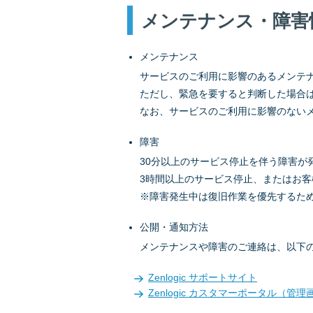
メンテナンス・障害
メンテナンス
サービスのご利用に影響のあるメンテ
ただし、緊急を要すると判断した場合
なお、サービスのご利用に影響のない
障害
30分以上のサービス停止を伴う障害が
3時間以上のサービス停止、またはお
※障害発生中は復旧作業を優先するた
公開・通知方法
メンテナンスや障害のご連絡は、以下の
Zenlogic サポートサイト
Zenlogic カスタマーポータル（管理