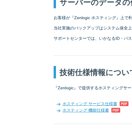
サーバーのデータの
お客様が『Zenlogic ホスティング
当社実施のバックアップはシステム保全上
サポートセンターでは、いかなるID・パ
技術仕様情報につい
『Zenlogic』で提供するホスティン
ホスティング サービス仕様書
ホスティング 機能仕様書