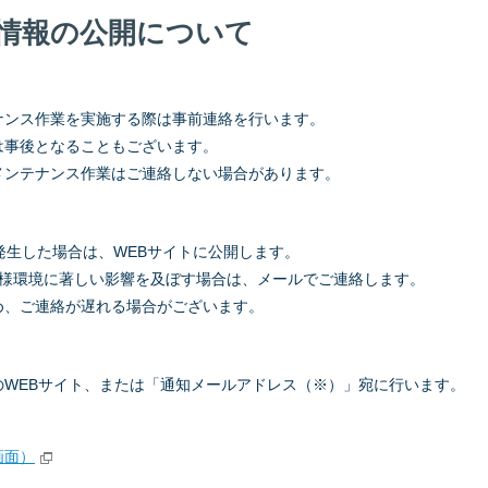
情報の公開について
ナンス作業を実施する際は事前連絡を行います。
は事後となることもございます。
メンテナンス作業はご連絡しない場合があります。
発生した場合は、WEBサイトに公開します。
客様環境に著しい影響を及ぼす場合は、メールでご連絡します。
め、ご連絡が遅れる場合がございます。
WEBサイト、または「通知メールアドレス（※）」宛に行います。
画面）