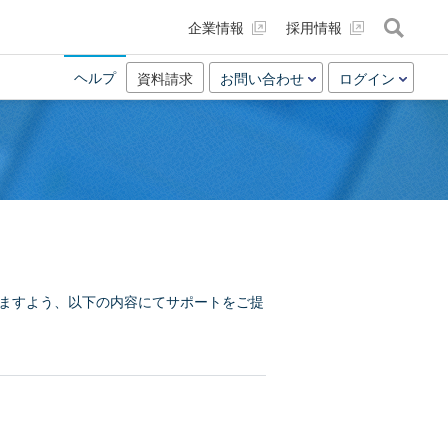
企業情報
採用情報
ヘルプ
資料請求
お問い合わせ
ログイン
けますよう、以下の内容にてサポートをご提