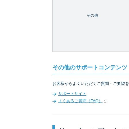
その他
その他のサポートコンテンツ
お客様からよくいただくご質問・ご要望を
サポートサイト
よくあるご質問（FAQ）