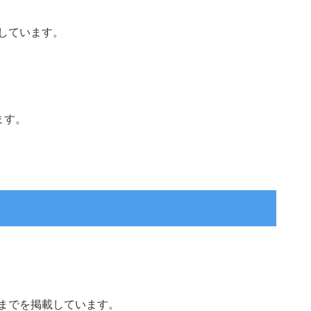
載しています。
ます。
までを掲載しています。