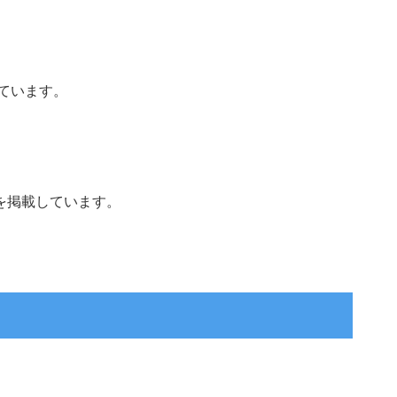
しています。
を掲載しています。