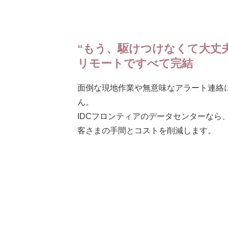
“もう、駆けつけなくて大丈夫
リモートですべて完結
面倒な現地作業や無意味なアラート連絡
ん。
IDCフロンティアのデータセンターなら
客さまの手間とコストを削減します。