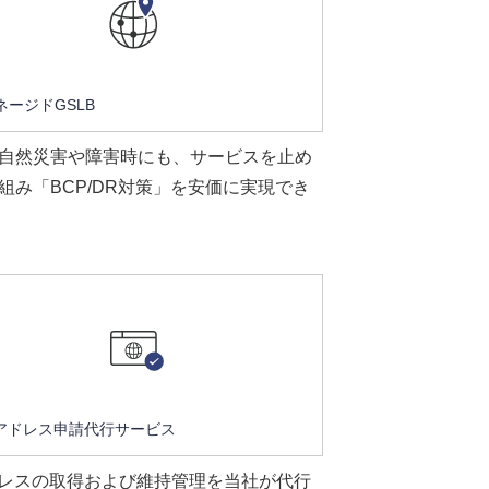
ネージドGSLB
自然災害や障害時にも、サービスを止め
組み「BCP/DR対策」を安価に実現でき
Pアドレス申請代行サービス
ドレスの取得および維持管理を当社が代行