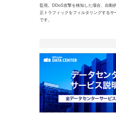
監視。DDoS攻撃を検知した場合、自動
正トラフィックをフィルタリングするサ
です。