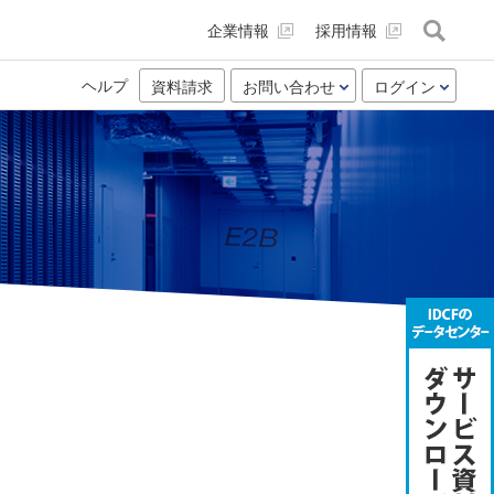
企業情報
採用情報
ヘルプ
資料請求
お問い合わせ
ログイン