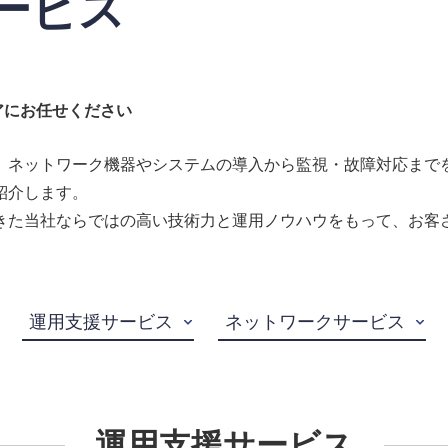
ービス
アにお任せください
、ネットワーク機器やシステムの導入から監視・故障対応までを
紹介します。
きた当社ならではの高い技術力と運用ノウハウをもって、お客
運用支援サービス
ネットワークサービス
運用支援サービス