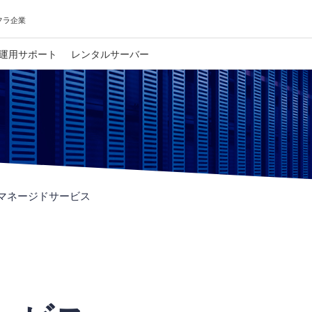
フラ企業
運用サポート
レンタルサーバー
マネージドサービス