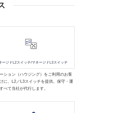
ス
ネージドL2スイッチ/
マネージドL3スイッチ
ーション（ハウジング）をご利用のお客
けに、L2／L3スイッチを提供。保守・運
すべて当社が代行します。