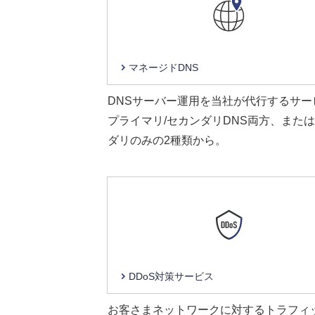
マネージドDNS
DNSサーバー運用を当社が代行するサー
プライマリ/セカンダリDNS両方、また
ダリのみの2種類から。
DDoS対策サービス
お客さまネットワークに対するトラフィ