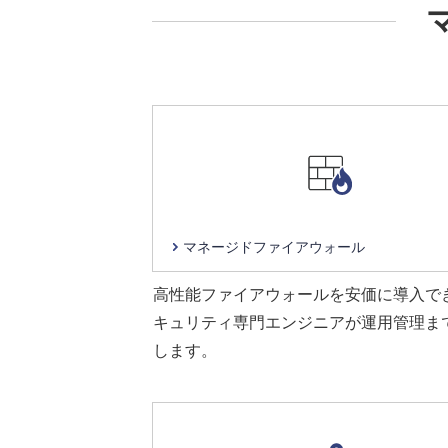
マネージド
ファイアウォール
高性能ファイアウォールを安価に導入で
キュリティ専門エンジニアが運用管理ま
します。