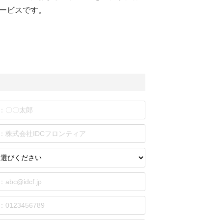
ービスです。