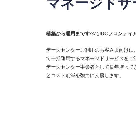
マネージドサ
構築から運用まですべて
IDCフロンティ
データセンターご利用のお客さま向けに
て一括運用するマネージドサービスをご
データセンター事業者として長年培って
とコスト削減を強力に支援します。