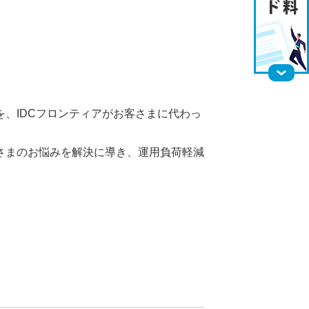
、IDCフロンティアがお客さまに代わっ
さまのお悩みを解決に導き、運用負荷軽減