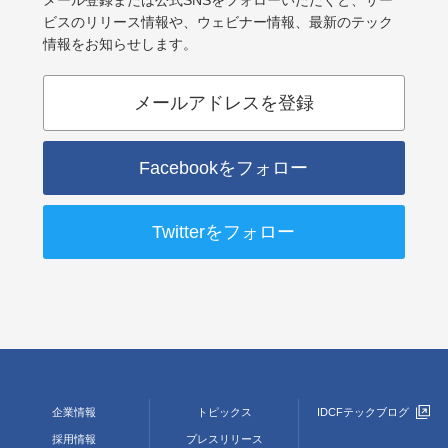
メール登録または公式SNSをフォローいただくと、サー
ビスのリリース情報や、ウェビナー情報、最新のテック
情報をお知らせします。
メールアドレスを登録
Facebookをフォロー
Twitterをフォロー
企業情報
トピックス
IDCFテックブログ
採用情報
プレスリリース