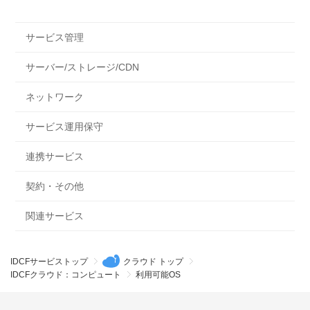
サービス管理
サーバー/ストレージ/CDN
ネットワーク
サービス運用保守
連携サービス
契約・その他
関連サービス
IDCFサービストップ
クラウド トップ
IDCFクラウド：コンピュート
利用可能OS