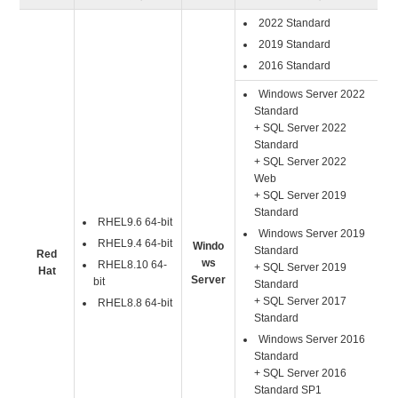
2022 Standard
2019 Standard
2016 Standard
Windows Server 2022
Standard
+ SQL Server 2022
Standard
+ SQL Server 2022
Web
+ SQL Server 2019
Standard
RHEL9.6 64-bit
Windows Server 2019
RHEL9.4 64-bit
Windo
Standard
Red
ws
RHEL8.10 64-
+ SQL Server 2019
Hat
Server
bit
Standard
+ SQL Server 2017
RHEL8.8 64-bit
Standard
Windows Server 2016
Standard
+ SQL Server 2016
Standard SP1