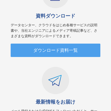
資料ダウンロード
データセンター、クラウドをはじめ各種サービスの説明
書や、当社エンジニアによるメディア寄稿記事など、さ
まざまな資料がダウンロードできます。
ダウンロード資料一覧
最新情報をお届け