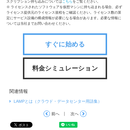
スクリプション持ち込みについては
こちら
をご覧ください。
※ ライセンスされたソフトウェアを仮想マシンに持ち込まれる場合、必ず
ライセンス提供元のライセンス規程をご確認ください。ライセンス数の算
定にサービス設備の構成情報が必要になる場合があります。必要な情報に
ついては当社までお問い合わせください。
すぐに始める
料金シミュレーション
関連情報
LAMPとは（クラウド・データセンター用語集）
｜
前へ
次へ