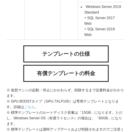
Windows Server 2019
Standard
+ SQL Server 2017
Web
+ SQL Server 2019
Web
テンプレートの仕様
有償テンプレートの料金
※ 仮想マシンの起動・停止にかかわらず、削除するまで従量料金がかかり
ます。
※ GPU BOOSTタイプ（GPU.7XLP100）は専用テンプレートとなりま
す。詳細は
こちら
。
※ 標準テンプレートのルートディスク容量は「15GB」になります。ただ
し、Windows Server OS（有償ライセンス）の場合は、「80GB」になり
ます。
※ 標準テンプレートは適時アップデートおよび削除されますのでご注意く