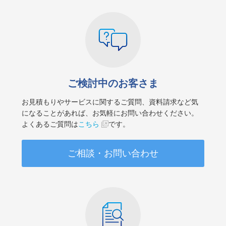
ご検討中のお客さま
お見積もりやサービスに関するご質問、資料請求など気
になることがあれば、お気軽にお問い合わせください。
よくあるご質問は
こちら
です。
ご相談・お問い合わせ