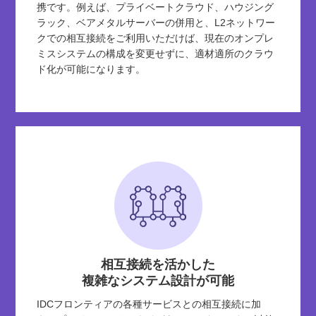
携です。例えば、プライベートクラウド、ハウジング
ラック、ベアメタルサーバーの併用と、L2ネットワー
クでの相互接続をご利用いただけば、現在のオンプレ
ミスシステムの構成を変更せずに、適材適所のクラウ
ド化が可能になります。
相互接続を活かした
複雑なシステム設計が可能
IDCフロンティアの各種サービスとの相互接続に加