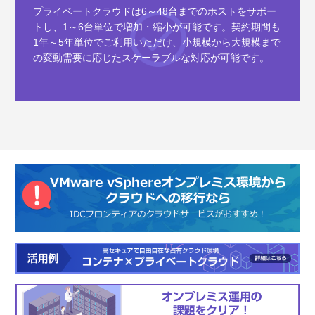
プライベートクラウドは6～48台までのホストをサポー
トし、1～6台単位で増加・縮小が可能です。契約期間も
1年～5年単位でご利用いただけ、小規模から大規模まで
の変動需要に応じたスケーラブルな対応が可能です。