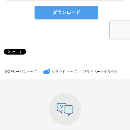
IDCFサービストップ
クラウド トップ
プライベートクラウド