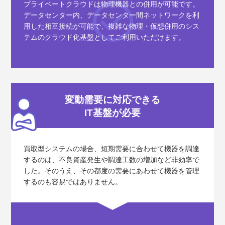
プライベートクラウドは物理機器との併用が可能です。
データセンター内、データセンター間ネットワークを利
用した相互接続が可能で、複雑な物理・仮想併用のシス
テムのクラウド化基盤としてご利用いただけます。
変動需要に対応できる
IT基盤が必要
買取型システムの場合、短期需要に合わせて機器を調達
するのは、不良資産発生や調達工数の増加など非効率で
した。そのうえ、その都度の需要にあわせて機器を管理
するのも容易ではありません。