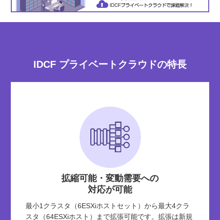
IDCF プライベートクラウドの特長
拡縮可能・変動需要への
対応が可能
最小1クラスタ（6ESXiホストセット）から最大4クラ
スタ（64ESXiホスト）まで拡張可能です。拡張は新規