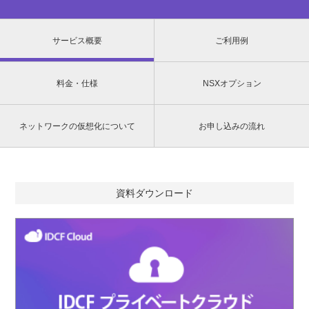
サービス概要
ご利用例
料金・仕様
NSXオプション
ネットワークの仮想化について
お申し込みの流れ