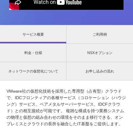
サービス概要
ご利用例
料金・仕様
NSXオプション
ネットワークの仮想化について
お申し込みの流れ
VMware社の仮想化技術を採用した専用型（占有型）クラウド
で、IDCフロンティアの各種サービス（コロケーション（ハウジ
ング）サービス、ベアメタルサーバーサービス、IDCFクラウ
ド）との相互接続が可能です。 複雑な構成を持つ業務システム
の物理と仮想の組み合わせの環境をそのまま移行できる、オン
プレミスとクラウドの長所を融合したIT基盤をご提供します。