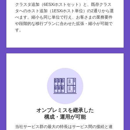
クラスタ追加（6ESXiホストセット）と、既存クラス
タへのホスト追加（1ESXiホスト単位）の2通りから選
べます。縮小も同じ単位で行え、お客さまの業務要件
や段階的な移行プランに合わせた拡張・縮小が可能で
す。
オンプレミスを継承した
構成・運用が可能
当社サービス群の最大の特長はサービス間の接続と連