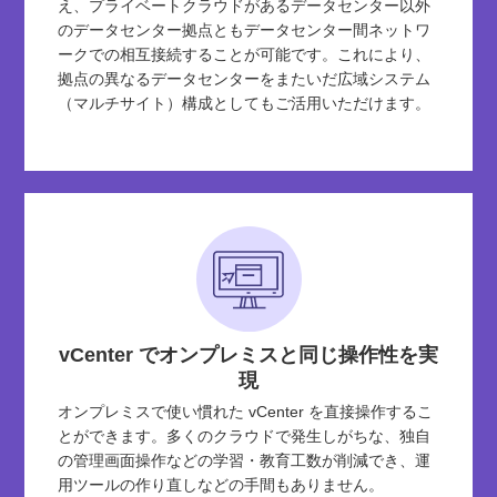
え、プライベートクラウドがあるデータセンター以外
のデータセンター拠点ともデータセンター間ネットワ
ークでの相互接続することが可能です。これにより、
拠点の異なるデータセンターをまたいだ広域システム
（マルチサイト）構成としてもご活用いただけます。
vCenter でオンプレミスと同じ操作性を実
現
オンプレミスで使い慣れた vCenter を直接操作するこ
とができます。多くのクラウドで発生しがちな、独自
の管理画面操作などの学習・教育工数が削減でき、運
用ツールの作り直しなどの手間もありません。