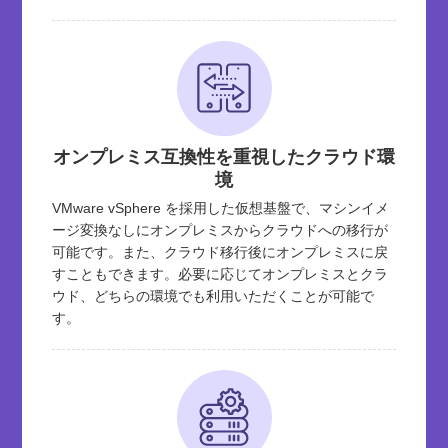
オンプレミス互換性を重視したクラウド環
境
VMware vSphere を採用した仮想基盤で、マシンイメ
ージ変換なしにオンプレミスからクラウドへの移行が
可能です。また、クラウド移行後にオンプレミスに戻
すこともできます。必要に応じてオンプレミスとクラ
ウド、どちらの環境でも利用いただくことが可能で
す。