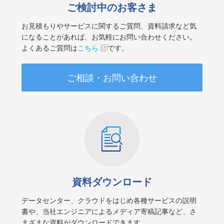
ご検討中のお客さま
お見積もりやサービスに関するご質問、資料請求など気
になることがあれば、お気軽にお問い合わせください。
よくあるご質問は
こちら
です。
ご相談・お問い合わせ
資料ダウンロード
データセンター、クラウドをはじめ各種サービスの説明
書や、当社エンジニアによるメディア寄稿記事など、さ
まざまな資料がダウンロードできます。