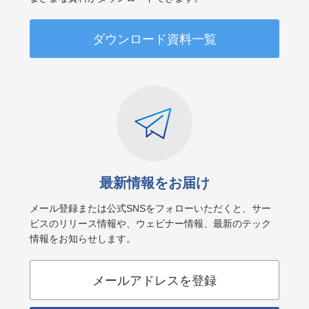
ダウンロード資料一覧
最新情報をお届け
メール登録または公式SNSをフォローいただくと、サー
ビスのリリース情報や、ウェビナー情報、最新のテック
情報をお知らせします。
メールアドレスを登録