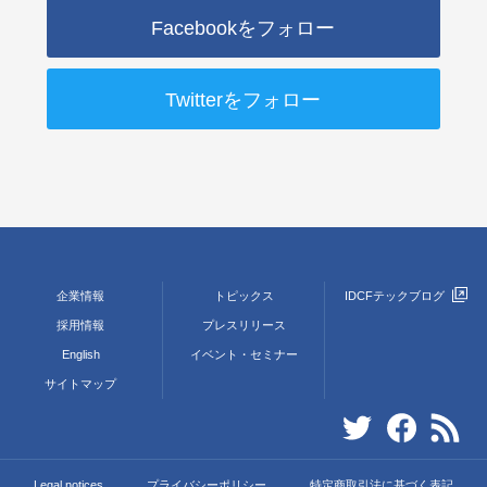
Facebookをフォロー
Twitterをフォロー
企業情報
トピックス
IDCFテックブログ
採用情報
プレスリリース
English
イベント・セミナー
サイトマップ
Legal notices
プライバシーポリシー
特定商取引法に基づく表記