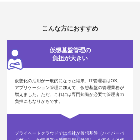
こんな方におすすめ
仮想基盤管理の
負担が大きい
仮想化の活用が一般的になった結果、IT管理者はOS、
アプリケーション管理に加えて、仮想基盤の管理業務が
増えました。ただ、これには専門知識が必要で管理者の
負担にもなりがちです。
プライベートクラウドでは当社が仮想基盤（ハイパーバ
イザー）、物理機器の管理運用を代行し、お客さまは仮