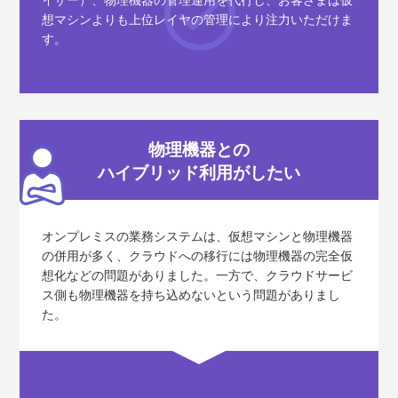
想マシンよりも上位レイヤの管理により注力いただけま
す。
物理機器との
ハイブリッド利用がしたい
オンプレミスの業務システムは、仮想マシンと物理機器
の併用が多く、クラウドへの移行には物理機器の完全仮
想化などの問題がありました。一方で、クラウドサービ
ス側も物理機器を持ち込めないという問題がありまし
た。