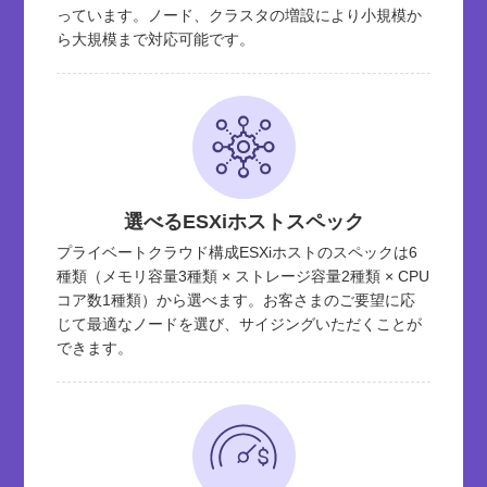
っています。ノード、クラスタの増設により小規模か
ら大規模まで対応可能です。
選べるESXiホストスペック
プライベートクラウド構成ESXiホストのスペックは6
種類（メモリ容量3種類 × ストレージ容量2種類 × CPU
コア数1種類）から選べます。お客さまのご要望に応
じて最適なノードを選び、サイジングいただくことが
できます。