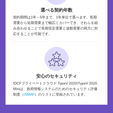
選べる契約年数
契約期間は1年～5年まで、1年単位で選べます。長期
需要から短期需要まで幅広くカバーでき、それらを組
み合わせることで長期安定需要と波動需要の両方に対
応することが可能です。
安心のセキュリティ
IDCFプライベートクラウド TypeV 2020/TypeV 2020
Miniは、政府情報システムのためのセキュリティ評価
制度（
ISMAP
）のリストに登録されています。