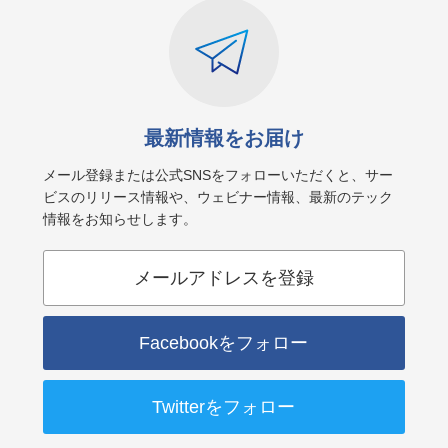
最新情報をお届け
メール登録または公式SNSをフォローいただくと、サー
ビスのリリース情報や、ウェビナー情報、最新のテック
情報をお知らせします。
メールアドレスを登録
Facebookをフォロー
Twitterをフォロー