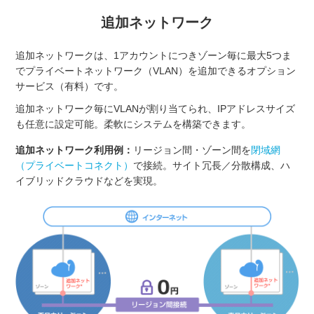
追加ネットワーク
追加ネットワークは、1アカウントにつきゾーン毎に最大5つま
でプライベートネットワーク（VLAN）を追加できるオプション
サービス（有料）です。
追加ネットワーク毎にVLANが割り当てられ、IPアドレスサイズ
も任意に設定可能。柔軟にシステムを構築できます。
追加ネットワーク利用例：
リージョン間・ゾーン間を
閉域網
（プライベートコネクト）
で接続。サイト冗長／分散構成、ハ
イブリッドクラウドなどを実現。