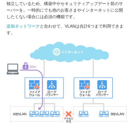
独立しているため、構築中やセキュリティアップデート前のサ
ーバーを、一時的にでも他のお客さまやインターネットに公開
したくない場合には必須の機能です。
追加ネットワーク
と合わせて、VLANは合計6つまで利用できま
す。