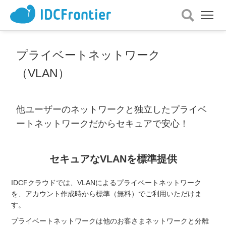
メ
ニ
ュ
ー
プライベートネットワーク
を
開
（VLAN）
く
他ユーザーのネットワークと独立したプライベ
ートネットワークだからセキュアで安心！
セキュアなVLANを標準提供
IDCFクラウドでは、VLANによるプライベートネットワーク
を、アカウント作成時から標準（無料）でご利用いただけま
す。
プライベートネットワークは他のお客さまネットワークと分離