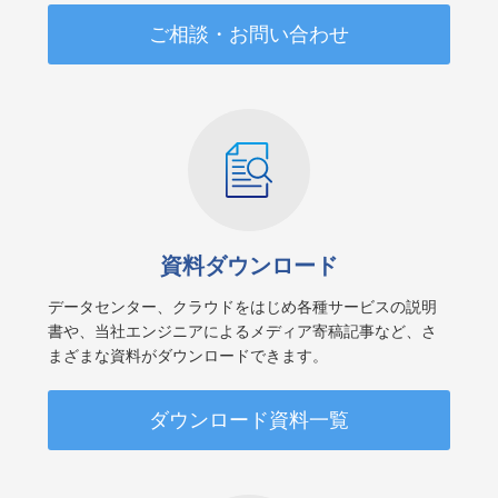
ご相談・お問い合わせ
資料ダウンロード
データセンター、クラウドをはじめ各種サービスの説明
書や、当社エンジニアによるメディア寄稿記事など、さ
まざまな資料がダウンロードできます。
ダウンロード資料一覧