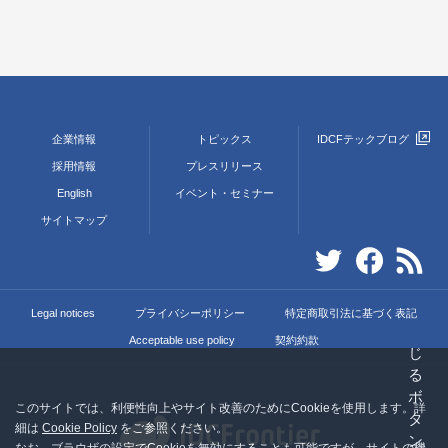
企業情報
トピックス
IDCFテックブログ
採用情報
プレスリリース
English
イベント・セミナー
サイトマップ
Legal notices
プライバシーポリシー
特定商取引法に基づく表記
Acceptable use policy
契約約款
このサイトでは、利便性向上やサイト改善のためにCookieを使用します。詳
細は
Cookie Policy
をご参照ください。