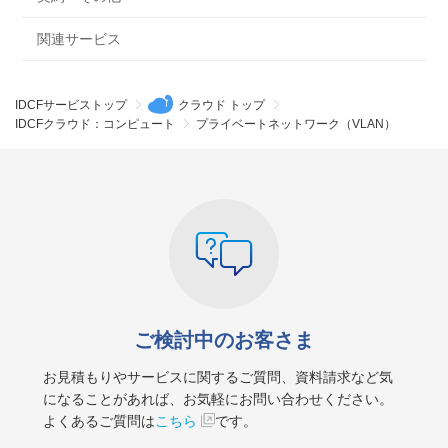
関連サービス
IDCFサービストップ
クラウド トップ
IDCFクラウド：コンピュート
プライベートネットワーク（VLAN）
ご検討中のお客さま
お見積もりやサービスに関するご質問、資料請求など気
になることがあれば、お気軽にお問い合わせください。
よくあるご質問は
こちら
です。