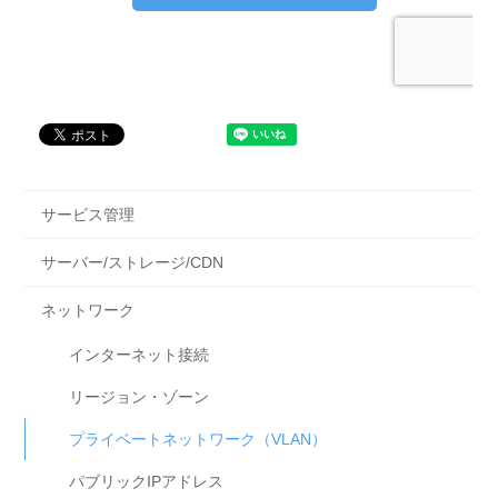
サービス管理
サーバー/ストレージ/CDN
ネットワーク
インターネット接続
リージョン・ゾーン
プライベートネットワーク（VLAN）
パブリックIPアドレス