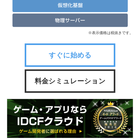
※表示価格は税抜きです。
すぐに始める
料金シミュレーション