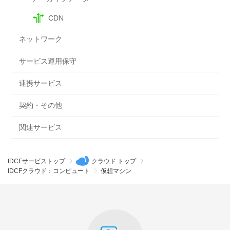
CDN
ネットワーク
サービス運用保守
連携サービス
契約・その他
関連サービス
IDCFサービストップ
クラウド トップ
IDCFクラウド：コンピュート
仮想マシン