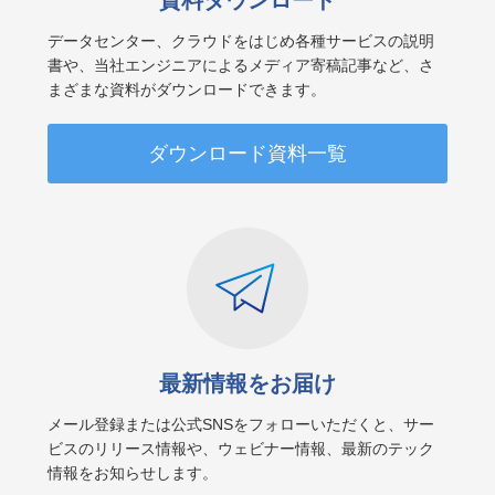
資料ダウンロード
データセンター、クラウドをはじめ各種サービスの説明
書や、当社エンジニアによるメディア寄稿記事など、さ
まざまな資料がダウンロードできます。
ダウンロード資料一覧
最新情報をお届け
メール登録または公式SNSをフォローいただくと、サー
ビスのリリース情報や、ウェビナー情報、最新のテック
情報をお知らせします。