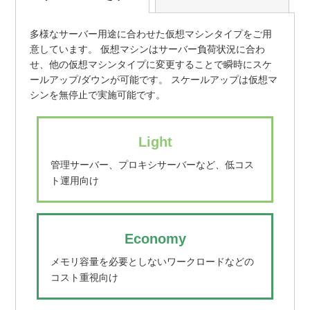
多様なサーバー用途に合わせた仮想マシンタイプをご用
意しています。 仮想マシンはサーバー負荷状況に合わ
せ、他の仮想マシンタイプに変更することで瞬時にスケ
ールアップ/ダウンが可能です。 スケールアップは仮想マ
シンを無停止で実施可能です。
Light
管理サーバー、プロキシサーバーなど、低コス
ト運用向け
Economy
メモリ容量を必要としないワークロードなどの
コスト重視向け