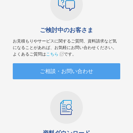
ご検討中のお客さま
お見積もりやサービスに関するご質問、資料請求など気
になることがあれば、お気軽にお問い合わせください。
よくあるご質問は
こちら
です。
ご相談・お問い合わせ