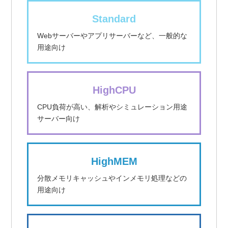
Standard
Webサーバーやアプリサーバーなど、一般的な
用途向け
HighCPU
CPU負荷が高い、解析やシミュレーション用途
サーバー向け
HighMEM
分散メモリキャッシュやインメモリ処理などの
用途向け