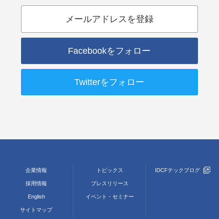
メールアドレスを登録
Facebookをフォロー
Twitterをフォロー
企業情報
トピックス
IDCFテックブログ
採用情報
プレスリリース
English
イベント・セミナー
サイトマップ