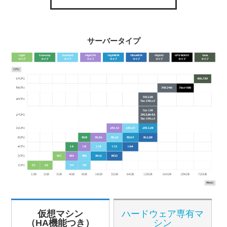
サーバータイプ
仮想マシン
ハードウェア専有マ
（HA機能つき）
シン