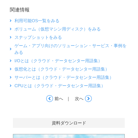
関連情報
利用可能OS一覧をみる
ボリューム（仮想マシン用ディスク）をみる
スナップショットをみる
ゲーム・アプリ向けのソリューション・サービス・事例を
みる
I/Oとは（クラウド・データセンター用語集）
仮想化とは（クラウド・データセンター用語集）
サーバーとは（クラウド・データセンター用語集）
CPUとは（クラウド・データセンター用語集）
｜
前へ
次へ