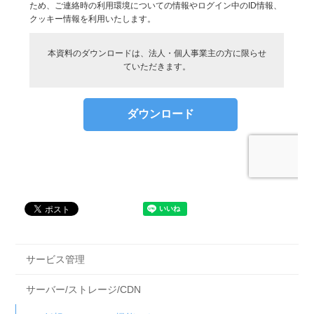
サービス管理
サーバー/ストレージ/CDN