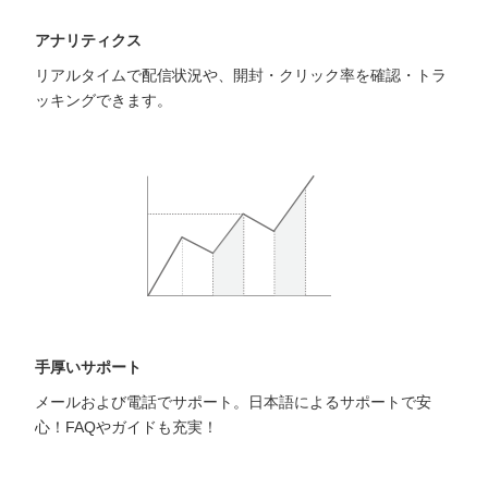
アナリティクス
リアルタイムで配信状況や、開封・クリック率を確認・トラ
ッキングできます。
手厚いサポート
メールおよび電話でサポート。日本語によるサポートで安
心！FAQやガイドも充実！