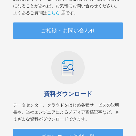
になることがあれば、お気軽にお問い合わせください。
よくあるご質問は
こちら
です。
ご相談・お問い合わせ
資料ダウンロード
データセンター、クラウドをはじめ各種サービスの説明
書や、当社エンジニアによるメディア寄稿記事など、さ
まざまな資料がダウンロードできます。