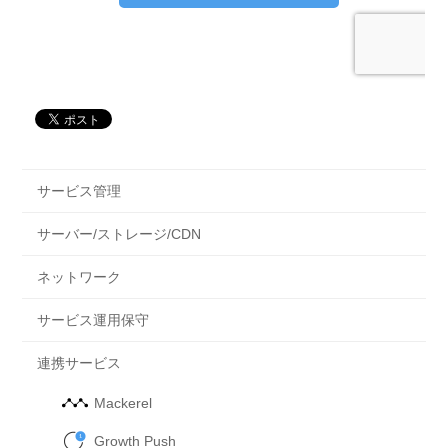
サービス管理
サーバー/ストレージ/CDN
ネットワーク
サービス運用保守
連携サービス
Mackerel
Growth Push