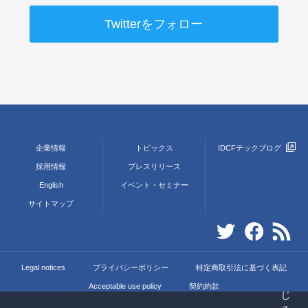
Twitterをフォロー
企業情報
トピックス
IDCFテックブログ
採用情報
プレスリリース
English
イベント・セミナー
サイトマップ
Legal notices
プライバシーポリシー
特定商取引法に基づく表記
Acceptable use policy
契約約款