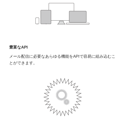
豊富なAPI
メール配信に必要なあらゆる機能をAPIで容易に組み込むこ
とができます。