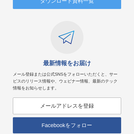
ダウンロード資料一覧
最新情報をお届け
メール登録または公式SNSをフォローいただくと、サー
ビスのリリース情報や、ウェビナー情報、最新のテック
情報をお知らせします。
メールアドレスを登録
Facebookをフォロー