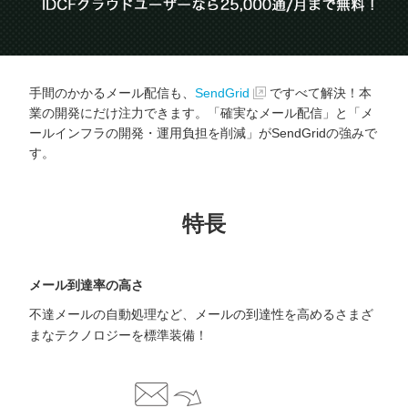
手間のかかるメール配信も、
SendGrid
ですべて解決！本
業の開発にだけ注力できます。「確実なメール配信」と「メ
ールインフラの開発・運用負担を削減」がSendGridの強みで
す。
特長
メール到達率の高さ
不達メールの自動処理など、メールの到達性を高めるさまざ
まなテクノロジーを標準装備！