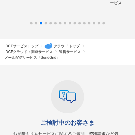
ービス
IDCFサービストップ
クラウド トップ
IDCFクラウド：関連サービス
連携サービス
メール配信サービス「SendGrid」
ご検討中のお客さま
お見積もりやサービスに関するご質問、資料請求など気