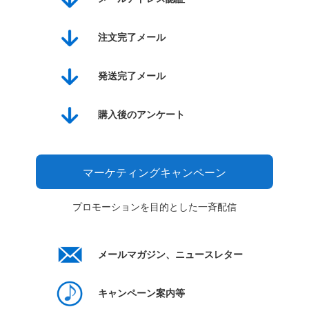
注文完了メール
発送完了メール
購入後のアンケート
マーケティングキャンペーン
プロモーションを目的とした一斉配信
メールマガジン、ニュースレター
キャンペーン案内等