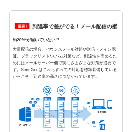
到達率で差がでる！メール配信の壁
約20%*が届いていない!?
大量配信の場合、バウンスメール対処や送信ドメイン認
証、ブラックリスト/スパム対策など、到達性を高めるた
めにはメールサーバー側で実にさまざまな対策が必要で
す。SendGridはこれらすべての対応を標準装備している
からこそ、到達率の高さにつながっています。