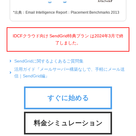
*出典：Email Intelligence Report：Placement Benchmarks 2013
IDCFクラウド向け SendGrid特典プラン は2024年3月で終
了しました。
SendGridに関するよくあるご質問集
活用ガイド『メールサーバー構築なしで、手軽にメール送
信｜SendGrid編』
すぐに始める
料金シミュレーション