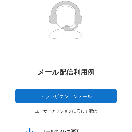
メール配信利用例
トランザクションメール
ユーザーアクションに応じて配信
メールアドレス認証