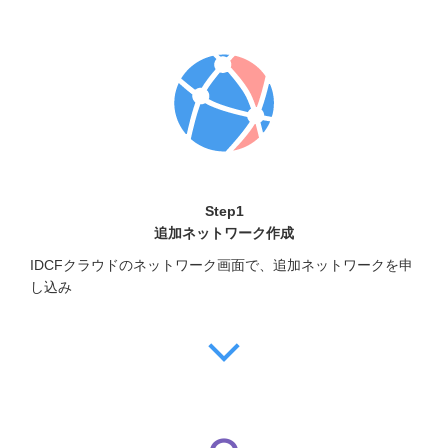
Step1
追加ネットワーク作成
IDCFクラウドのネットワーク画面で、追加ネットワークを申
し込み