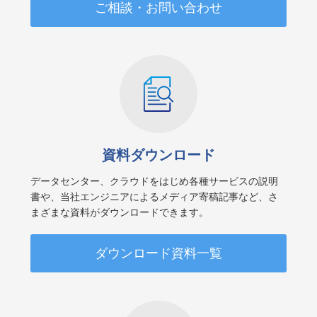
ご相談・お問い合わせ
資料ダウンロード
データセンター、クラウドをはじめ各種サービスの説明
書や、当社エンジニアによるメディア寄稿記事など、さ
まざまな資料がダウンロードできます。
ダウンロード資料一覧