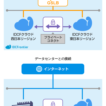
データセンターとの接続