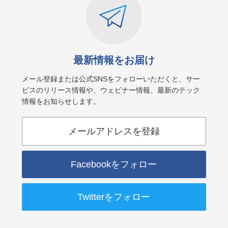
最新情報をお届け
メール登録または公式SNSをフォローいただくと、サー
ビスのリリース情報や、ウェビナー情報、最新のテック
情報をお知らせします。
メールアドレスを登録
Facebookをフォロー
Twitterをフォロー