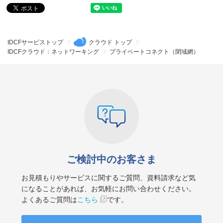
IDCFサービストップ
クラウド トップ
IDCFクラウド：ネットワーキング
プライベートコネクト（閉域網）
ご検討中のお客さま
お見積もりやサービスに関するご質問、資料請求など気
になることがあれば、お気軽にお問い合わせください。
よくあるご質問は
こちら
です。