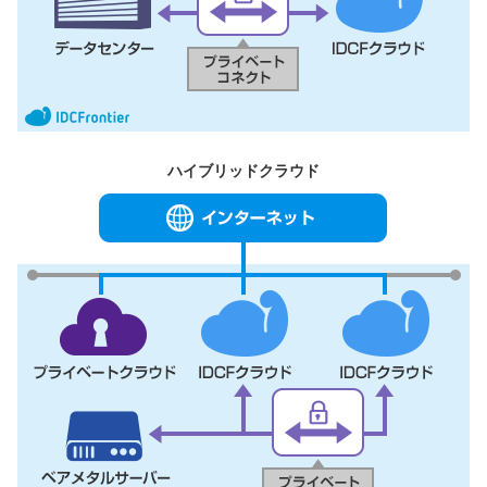
ハイブリッドクラウド