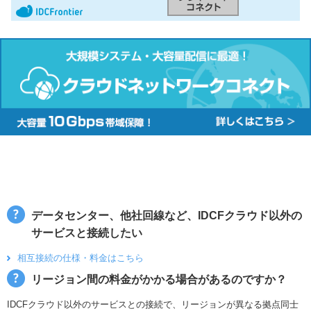
データセンター、他社回線など、IDCFクラウド以外の
サービスと接続したい
相互接続の仕様・料金はこちら
リージョン間の料金がかかる場合があるのですか？
IDCFクラウド以外のサービスとの接続で、リージョンが異なる拠点同士