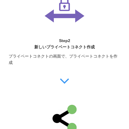
Step2
新しいプライベートコネクト作成
プライベートコネクトの画面で、プライベートコネクトを作
成