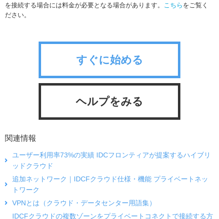
を接続する場合には料金が必要となる場合があります。
こちら
をご覧く
ださい。
すぐに始める
ヘルプをみる
関連情報
ユーザー利用率73%の実績 IDCフロンティアが提案するハイブリ
ッドクラウド
追加ネットワーク｜IDCFクラウド仕様・機能 プライベートネッ
トワーク
VPNとは（クラウド・データセンター用語集）
IDCFクラウドの複数ゾーンをプライベートコネクトで接続する方