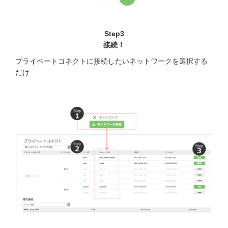
Step3
接続！
プライベートコネクトに接続したいネットワークを選択する
だけ