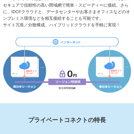
セキュアで信頼性の高い閉域網で簡単・スピーディーに接続。さら
に、IDCFクラウドと、データセンターやお客さまオフィスなどのオ
ンプレミス環境などを相互接続することも可能です。
サイト冗長／分散構成、ハイブリッドクラウドを手軽に実現！
プライベートコネクトの特長