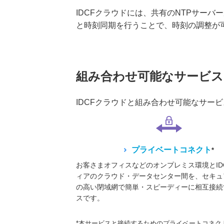
IDCFクラウドには、共有のNTPサー
と時刻同期を行うことで、時刻の調整が
組み合わせ可能なサービス
IDCFクラウドと組み合わせ可能なサー
プライベートコネクト
*
お客さまオフィスなどのオンプレミス環境とID
ィアのクラウド・データセンター間を、セキュ
の高い閉域網で簡単・スピーディーに相互接続
スです。
*本サービスと接続するためのプライベートコネク