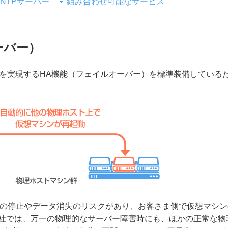
NTPサーバー
組み合わせ可能なサービス
ーバー）
を実現するHA機能（フェイルオーバー）を標準装備している
ンの停止やデータ消失のリスクがあり、お客さま側で仮想マシン
当社では、万一の物理的なサーバー障害時にも、ほかの正常な物