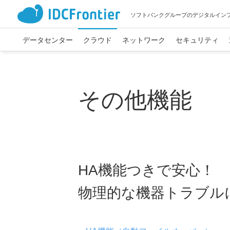
ソフトバンクグループのデジタルイン
データセンター
クラウド
ネットワーク
セキュリティ
その他機能
HA機能つきで安心！
物理的な機器トラブル