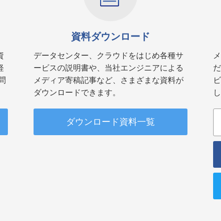
資料ダウンロード
資
データセンター、クラウドをはじめ各種サ
メ
軽
ービスの説明書や、当社エンジニアによる
だ
問
メディア寄稿記事など、さまざまな資料が
ビ
ダウンロードできます。
し
ダウンロード資料一覧