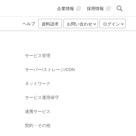
企業情報
採用情報
ヘルプ
資料請求
お問い合わせ
ログイン
サービス管理
サーバー/ストレージ/CDN
ネットワーク
サービス運用保守
連携サービス
契約・その他