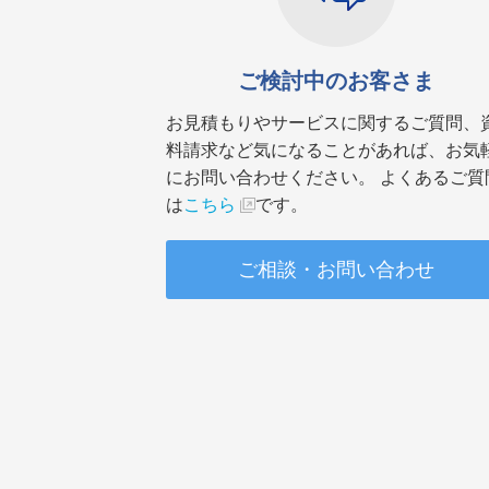
ご検討中のお客さま
お見積もりやサービスに関するご質問、
料請求など気になることがあれば、お気
にお問い合わせください。 よくあるご質
は
こちら
です。
ご相談・お問い合わせ