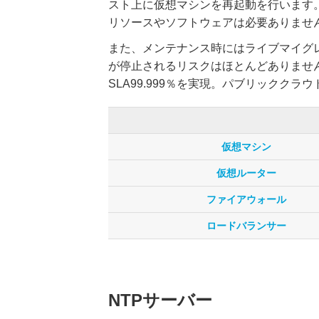
スト上に仮想マシンを再起動を行います
リソースやソフトウェアは必要ありませ
また、メンテナンス時にはライブマイグ
が停止されるリスクはほとんどありません
SLA99.999％を実現。パブリックク
仮想マシン
仮想ルーター
ファイアウォール
ロードバランサー
NTPサーバー