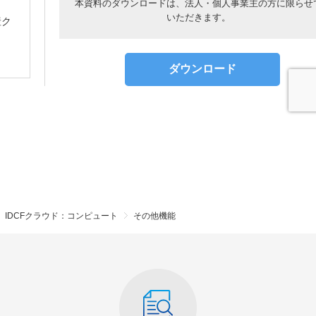
IDCFクラウド：コンピュート
その他機能