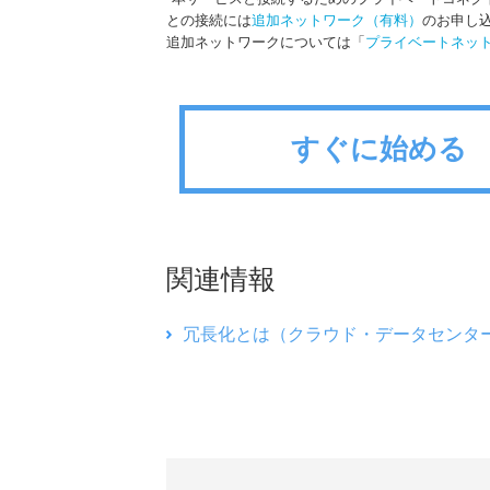
との接続には
追加ネットワーク（有料）
のお申し
追加ネットワークについては「
プライベートネット
すぐに始める
関連情報
冗長化とは（クラウド・データセンタ