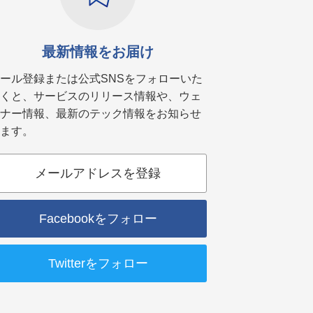
最新情報をお届け
ール登録または公式SNSをフォローいた
くと、サービスのリリース情報や、ウェ
ナー情報、最新のテック情報をお知らせ
ます。
メールアドレスを登録
Facebookをフォロー
Twitterをフォロー