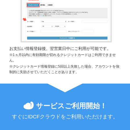
お支払い情報登録後、翌営業日中にご利用が可能です。
※1ヵ月以内に有効期限が切れるクレジットカードはご利用できませ
ん。
※クレジットカード情報登録に5回以上失敗した場合、アカウントを強
制的に失効させていただくことがあります。
サービスご利用開始！
すぐにIDCFクラウドを
ご利用いただけます。