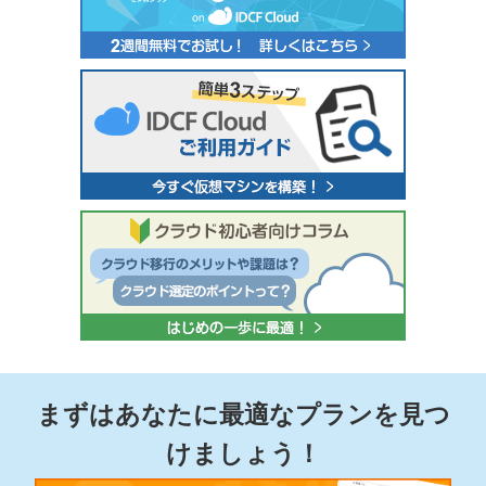
まずはあなたに最適なプランを見つ
けましょう！