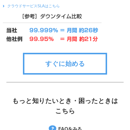
クラウドサービスSLAはこちら
すぐに始める
もっと知りたいとき・困ったときは
こちら
FAQをみる