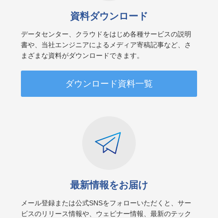
資料ダウンロード
データセンター、クラウドをはじめ各種サービスの説明
書や、当社エンジニアによるメディア寄稿記事など、さ
まざまな資料がダウンロードできます。
ダウンロード資料一覧
最新情報をお届け
メール登録または公式SNSをフォローいただくと、サー
ビスのリリース情報や、ウェビナー情報、最新のテック