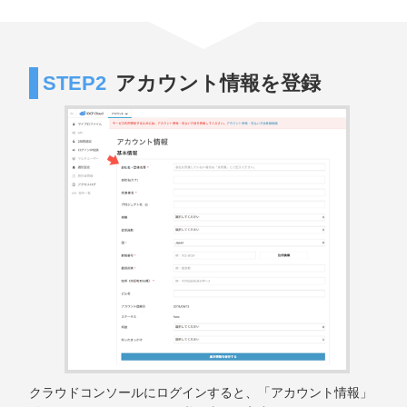
STEP2
アカウント情報を登録
クラウドコンソールにログインすると、「アカウント情報」