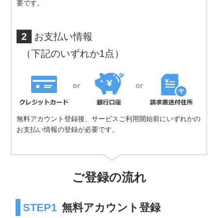
要です。
2
お支払い情報
（下記のいずれか1点）
無料アカウント登録後、サービスご利用開始前にいずれかの
お支払い情報の登録が必要です。
ご登録の流れ
STEP1
無料アカウント登録