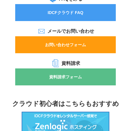
IDCFクラウド FAQ
メールでお問い合わせ
お問い合わせフォーム
資料請求
資料請求フォーム
クラウド初心者は
こちらもおすすめ