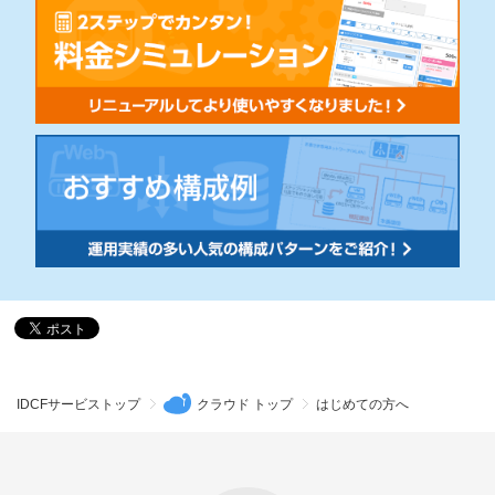
IDCFサービストップ
クラウド トップ
はじめての方へ