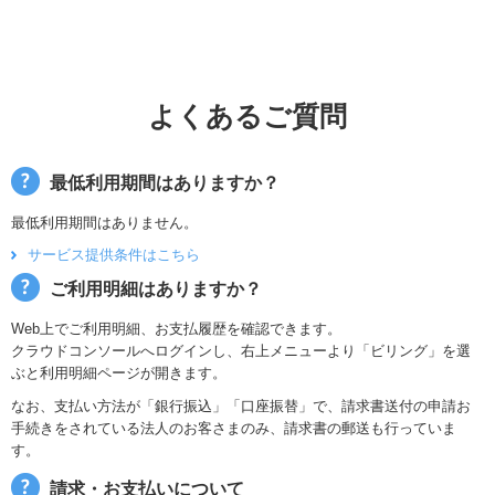
よくあるご質問
最低利用期間はありますか？
最低利用期間はありません。
サービス提供条件はこちら
ご利用明細はありますか？
Web上でご利用明細、お支払履歴を確認できます。
クラウドコンソールへログインし、右上メニューより「ビリング」を選
ぶと利用明細ページが開きます。
なお、支払い方法が「銀行振込」「口座振替」で、請求書送付の申請お
手続きをされている法人のお客さまのみ、請求書の郵送も行っていま
す。
請求・お支払いについて