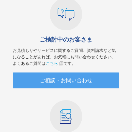
ご検討中のお客さま
お見積もりやサービスに関するご質問、資料請求など気
になることがあれば、お気軽にお問い合わせください。
よくあるご質問は
こちら
です。
ご相談・お問い合わせ