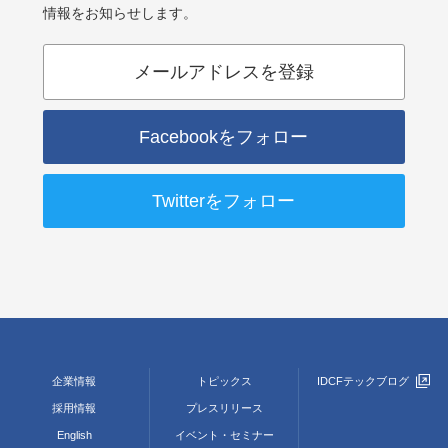
情報をお知らせします。
メールアドレスを登録
Facebookをフォロー
Twitterをフォロー
企業情報
トピックス
IDCFテックブログ
採用情報
プレスリリース
English
イベント・セミナー