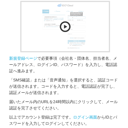
新規登録ページ
で必要事項（会社名・団体名、担当者名、メ
ールアドレス、ログインID、パスワード）を入力し、電話認
証へ進みます。
「SMS確認」または「音声通知」を選択すると、認証コード
が送信されます。コードを入力すると、電話認証が完了し、
認証メールが送信されます。
届いたメール内のURLを24時間以内にクリックして、メール
認証を完了させてください。
以上でアカウント登録は完了です。
ログイン画面
からIDとパ
スワードを入力してログインしてください。