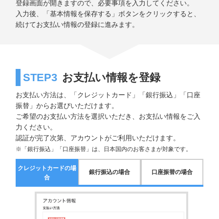
登録画面が開きますので、必要事項を入力してください。
入力後、「基本情報を保存する」ボタンをクリックすると、
続けてお支払い情報の登録に進みます。
STEP3
お支払い情報を登録
お支払い方法は、「クレジットカード」「銀行振込」「口座
振替」からお選びいただけます。
ご希望のお支払い方法を選択いただき、お支払い情報をご入
力ください。
認証が完了次第、アカウントがご利用いただけます。
※「銀行振込」「口座振替」は、日本国内のお客さまが対象です。
クレジットカードの場
銀行振込の場合
口座振替の場合
合