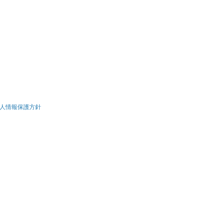
人情報保護方針