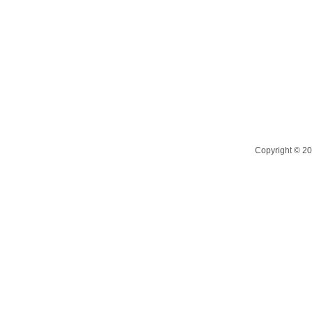
Copyright ©
20