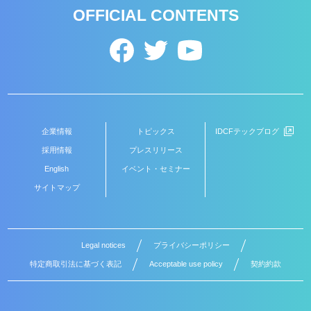
OFFICIAL CONTENTS
企業情報
トピックス
IDCFテックブログ
採用情報
プレスリリース
English
イベント・セミナー
サイトマップ
Legal notices
プライバシーポリシー
特定商取引法に基づく表記
Acceptable use policy
契約約款