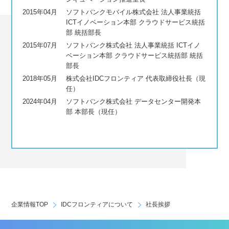
2015年04月
ソフトバンクモバイル株式会社 法人事業統括
ICTイノベーション本部 クラウドサービス統括
部 統括部長
2015年07月
ソフトバンク株式会社 法人事業統括 ICTイノ
ベーション本部 クラウドサービス統括部 統括
部長
2018年05月
株式会社IDCフロンティア 代表取締役社長（現
任）
2024年04月
ソフトバンク株式会社 データセンター開発本
部 本部長（現任）
企業情報TOP
IDCフロンティアについて
社長挨拶