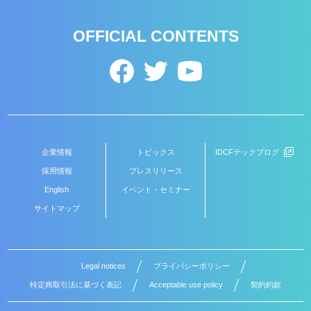
OFFICIAL CONTENTS
企業情報
トピックス
IDCFテックブログ
採用情報
プレスリリース
English
イベント・セミナー
サイトマップ
Legal notices
プライバシーポリシー
特定商取引法に基づく表記
Acceptable use policy
契約約款