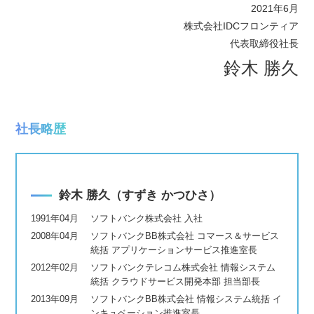
2021年6月
株式会社IDCフロンティア
代表取締役社長
鈴木 勝久
社長略歴
鈴木 勝久（すずき かつひさ）
1991年04月
ソフトバンク株式会社 入社
2008年04月
ソフトバンクBB株式会社 コマース＆サービス
統括 アプリケーションサービス推進室長
2012年02月
ソフトバンクテレコム株式会社 情報システム
統括 クラウドサービス開発本部 担当部長
2013年09月
ソフトバンクBB株式会社 情報システム統括 イ
ンキュベーション推進室長