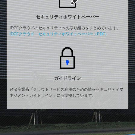
セキュリティ
ホワイトペーパー
IDCFクラウドのセキュリティへの取り組みをまとめています。
IDCFクラウド セキュリティホワイトペーパー（PDF）
ガイドライン
経済産業省「クラウドサービス利用のための情報セキュリティマ
ネジメントガイドライン」にも準拠しています。