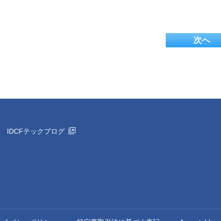
次へ
IDCFテックブログ