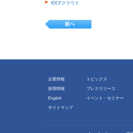
IDCFクラウド
前へ
企業情報
トピックス
採用情報
プレスリリース
English
イベント・セミナー
サイトマップ