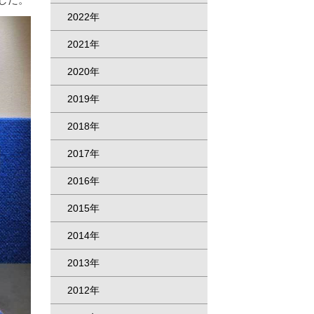
2022年
2021年
2020年
2019年
2018年
2017年
2016年
2015年
2014年
2013年
2012年