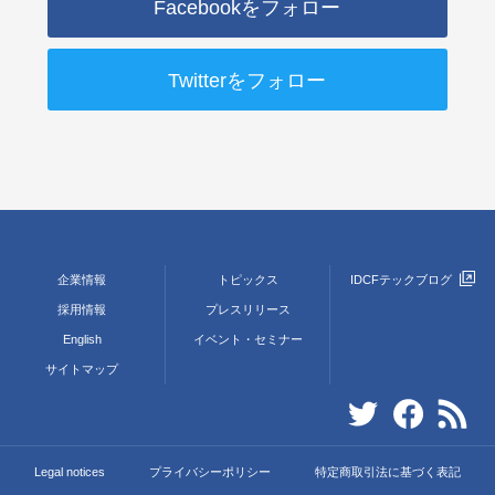
Facebookをフォロー
Twitterをフォロー
企業情報
トピックス
IDCFテックブログ
採用情報
プレスリリース
English
イベント・セミナー
サイトマップ
Legal notices
プライバシーポリシー
特定商取引法に基づく表記