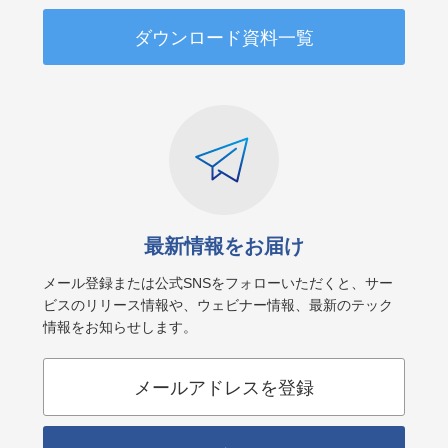
ダウンロード資料一覧
最新情報をお届け
メール登録または公式SNSをフォローいただくと、サー
ビスのリリース情報や、ウェビナー情報、最新のテック
情報をお知らせします。
メールアドレスを登録