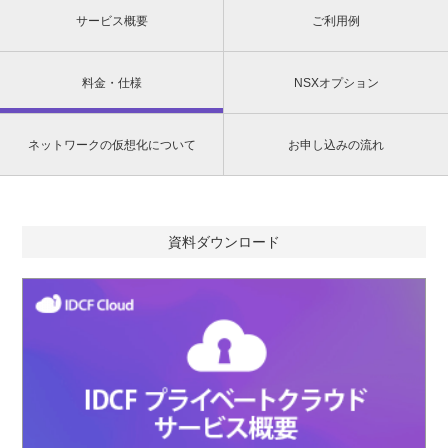
サービス概要
ご利用例
料金・仕様
NSXオプション
ネットワークの仮想化について
お申し込みの流れ