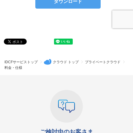
IDCFサービストップ
クラウド トップ
プライベートクラウド
料金・仕様
ご検討中のお客さま