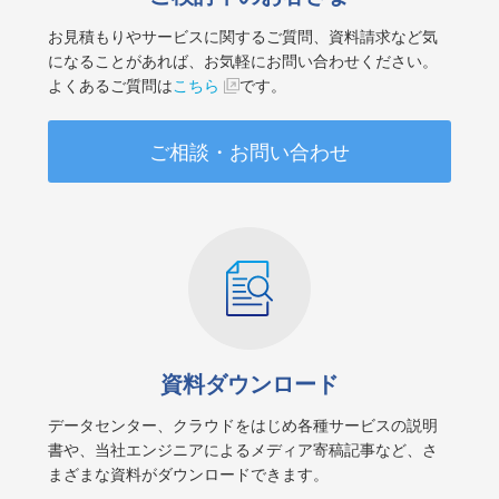
お見積もりやサービスに関するご質問、資料請求など気
になることがあれば、お気軽にお問い合わせください。
よくあるご質問は
こちら
です。
ご相談・お問い合わせ
資料ダウンロード
データセンター、クラウドをはじめ各種サービスの説明
書や、当社エンジニアによるメディア寄稿記事など、さ
まざまな資料がダウンロードできます。