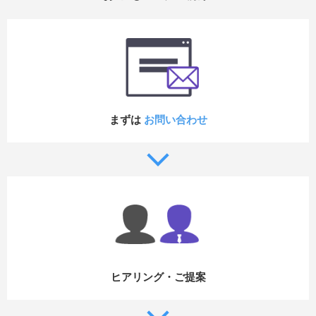
まずは
お問い合わせ
ヒアリング・ご提案