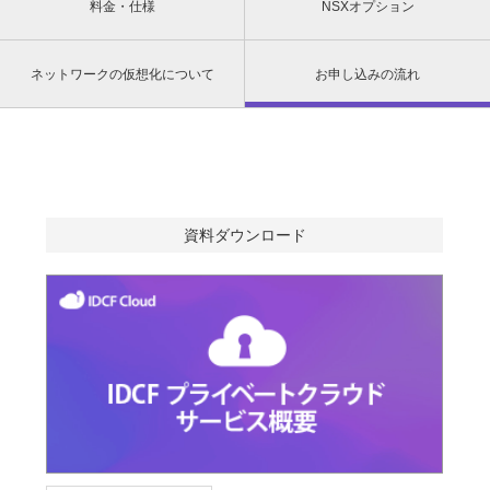
料金・仕様
NSXオプション
ネットワークの仮想化について
お申し込みの流れ