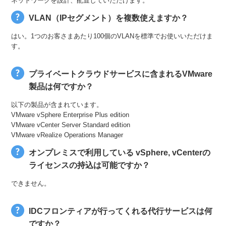
ネットワークを設計、配置していただけます。
VLAN（IPセグメント）を複数使えますか？
はい。1つのお客さまあたり100個のVLANを標準でお使いいただけま
す。
プライベートクラウドサービスに含まれるVMware
製品は何ですか？
以下の製品が含まれています。
VMware vSphere Enterprise Plus edition
VMware vCenter Server Standard edition
VMware vRealize Operations Manager
オンプレミスで利用している vSphere, vCenterの
ライセンスの持込は可能ですか？
できません。
IDCフロンティアが行ってくれる代行サービスは何
ですか？