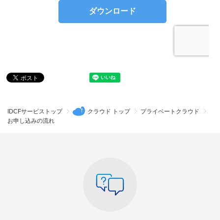
IDCFサービストップ
クラウド トップ
プライベートクラウド
お申し込みの流れ