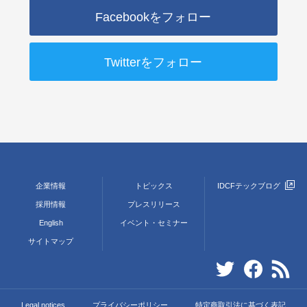
Facebookをフォロー
Twitterをフォロー
企業情報
トピックス
IDCFテックブログ
採用情報
プレスリリース
English
イベント・セミナー
サイトマップ
Legal notices
プライバシーポリシー
特定商取引法に基づく表記