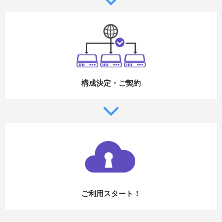
構成決定・ご契約
ご利用スタート！