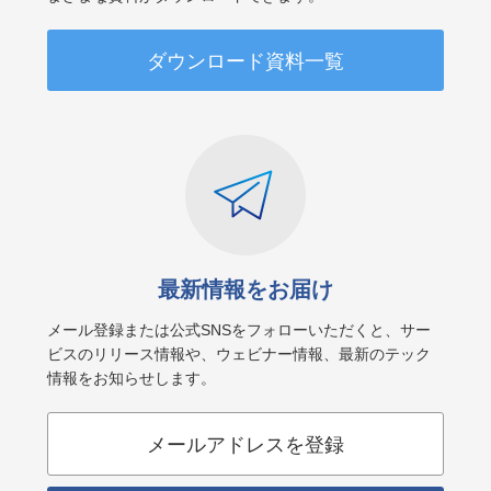
ダウンロード資料一覧
最新情報をお届け
メール登録または公式SNSをフォローいただくと、サー
ビスのリリース情報や、ウェビナー情報、最新のテック
情報をお知らせします。
メールアドレスを登録