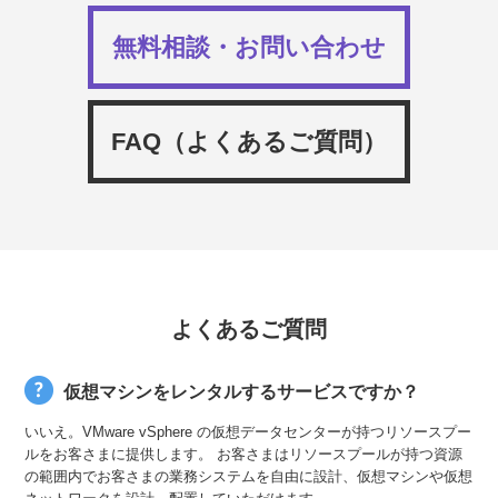
無料相談
・お問い合わせ
FAQ（よくあるご質問）
よくあるご質問
仮想マシンをレンタルするサービスですか？
いいえ。VMware vSphere の仮想データセンターが持つリソースプー
ルをお客さまに提供します。 お客さまはリソースプールが持つ資源
の範囲内でお客さまの業務システムを自由に設計、仮想マシンや仮想