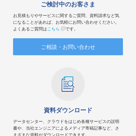
ご検討中のお客さま
お見積もりやサービスに関するご質問、資料請求など気
になることがあれば、お気軽にお問い合わせください。
よくあるご質問は
こちら
です。
ご相談・お問い合わせ
資料ダウンロード
データセンター、クラウドをはじめ各種サービスの説明
書や、当社エンジニアによるメディア寄稿記事など、さ
まざまな資料がダウンロードできます。