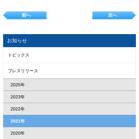
前へ
次へ
お知らせ
トピックス
プレスリリース
2025年
2023年
2022年
2021年
2020年