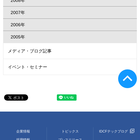
2008年
2007年
2006年
2005年
メディア・ブログ記事
イベント・セミナー
企業情報
トピックス
IDCFテックブログ
採用情報
プレスリリース