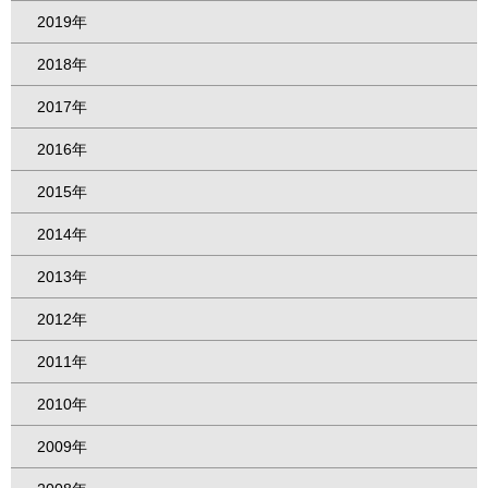
2019年
2018年
2017年
2016年
2015年
2014年
2013年
2012年
2011年
2010年
2009年