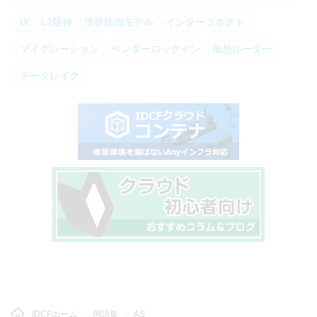
IX
L2延伸
境界防御モデル
インターコネクト
マイグレーション
ベンダーロックイン
仮想ルーター
データレイク
IDCFホーム
用語集
AS