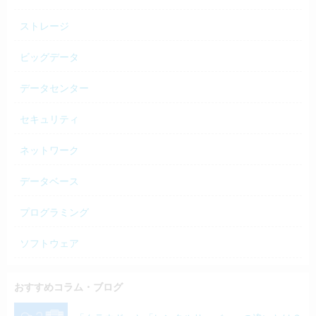
ストレージ
ビッグデータ
データセンター
セキュリティ
ネットワーク
データベース
プログラミング
ソフトウェア
おすすめコラム・ブログ