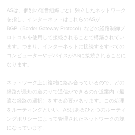
ASは、個別の運営組織ごとに独立したネットワーク
を指し、インターネットはこれらのASが
BGP（Border Gateway Protocol）などの経路制御プ
ロトコルを使用して接続されることで構築されてい
ます。つまり、インターネットに接続するすべての
コンピューターやデバイスがASに接続されることに
なります。
ネットワーク上は複雑に絡み合っているので、どの
経路が最短の道のりで通信ができるのか道案内（最
適な経路の選択）をする必要があります。この処理
をルーティングといい、ASはあるひとつのルーティ
ングポリシーによって管理されたネットワークの塊
になっています。