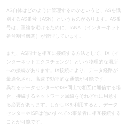
AS自体はどのように管理するのかというと、ASを識
別するAS番号（ASN）というものがあります。AS番
号は、重複を避けるために、IANA （インターネット
番号割当機関）が管理しています。
また、AS同士を相互に接続する方法として、IX（イ
ンターネットエクスチェンジ）という物理的な場所
への接続があります。IX接続により、データ経路が
最適化され、高速で効率的な通信が可能です。
異なるデータセンターやISP同士で相互に通信する場
合、接続するネットワーク回線をそれぞれに用意す
る必要があります。しかしIXを利用すると、データ
センターやISPは他のすべての事業者に相互接続する
ことが可能です。