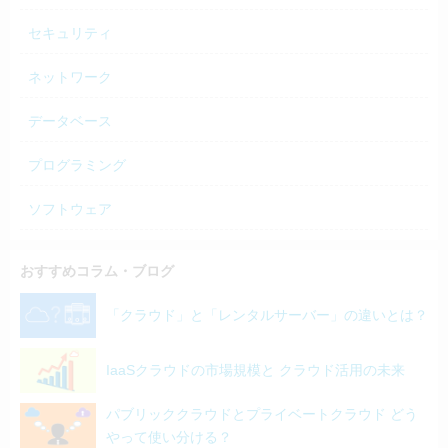
セキュリティ
ネットワーク
データベース
プログラミング
ソフトウェア
おすすめコラム・ブログ
「クラウド」と「レンタルサーバー」の違いとは？
IaaSクラウドの市場規模と クラウド活用の未来
パブリッククラウドとプライベートクラウド どう
やって使い分ける？