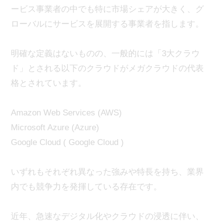
ービス事業者の中でも特に市場シェアが大きく、グ
ローバルにサービスを展開する事業者を指します。
明確な定義はないものの、一般的には「3大クラウ
ド」とされる以下のクラウドがメガクラウドの代表
格とされています。
Amazon Web Services (AWS)
Microsoft Azure (Azure)
Google Cloud ( Google Cloud )
いずれもそれぞれ異なった強みや特長を持ち、業界
内でも競争力を発揮している存在です。
近年、急速なデジタル化やクラウドの浸透に伴い、