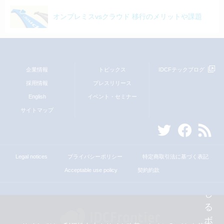
オンプレミスvsクラウド 移行のメリットや課題
企業情報
トピックス
IDCFテックブログ
採用情報
プレスリリース
English
イベント・セミナー
サイトマップ
Legal notices
プライバシーポリシー
特定商取引法に基づく表記
Acceptable use policy
契約約款