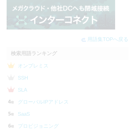
用語集TOPへ戻る
検索用語ランキング
オンプレミス
SSH
SLA
グローバルIPアドレス
SaaS
プロビジョニング