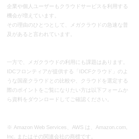
企業や個人ユーザーもクラウドサービスを利用する
機会が増えています。
その理由のひとつとして、メガクラウドの急速な普
及があると言われています。
一方で、メガクラウドの利用にも課題はあります。
IDCフロンティアが提供する「IDCFクラウド」のよ
うな国産クラウドとの比較や、クラウドを選定する
際のポイントをご覧になりたい方は以下フォームか
ら資料をダウンロードしてご確認ください。
※ Amazon Web Services、AWS は、Amazon.com,
Inc. またはその関連会社の商標です。