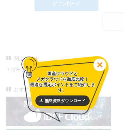
関連ワード
国産クラウド
国産クラウドと
メガクラウドを徹底比較！
最適な選定ポイントをご紹介しま
おすすめサービス
す。
無料資料ダウンロード