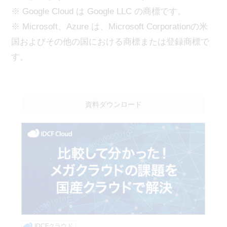
※ Google Cloud は Google LLC の商標です。
※ Microsoft、Azure は、Microsoft Corporationの米
国およびその他の国における商標または登録商標で
す。