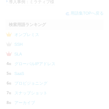
導入事例：ミラティブ様
用語集TOPへ戻る
検索用語ランキング
オンプレミス
SSH
SLA
グローバルIPアドレス
SaaS
プロビジョニング
スナップショット
アーカイブ