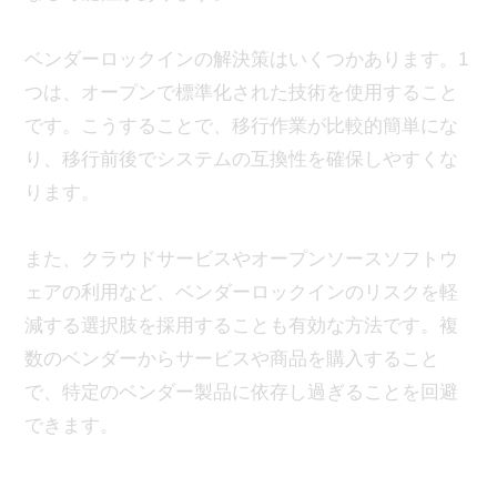
ベンダーロックインの解決策はいくつかあります。1
つは、オープンで標準化された技術を使用すること
です。こうすることで、移行作業が比較的簡単にな
り、移行前後でシステムの互換性を確保しやすくな
ります。
また、クラウドサービスやオープンソースソフトウ
ェアの利用など、ベンダーロックインのリスクを軽
減する選択肢を採用することも有効な方法です。複
数のベンダーからサービスや商品を購入すること
で、特定のベンダー製品に依存し過ぎることを回避
できます。