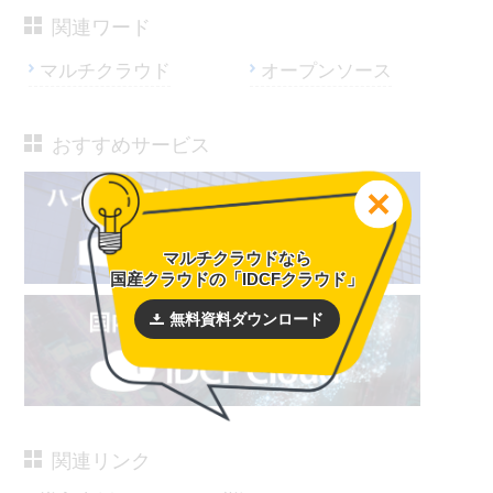
関連ワード
マルチクラウド
オープンソース
おすすめサービス
マルチクラウドなら
国産クラウドの「IDCFクラウド」
無料資料ダウンロード
関連リンク