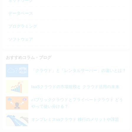
ネットワーク
データベース
プログラミング
ソフトウェア
おすすめコラム・ブログ
「クラウド」と「レンタルサーバー」の違いとは？
IaaSクラウドの市場規模と クラウド活用の未来
パブリッククラウドとプライベートクラウド どう
やって使い分ける？
オンプレミスvsクラウド 移行のメリットや課題