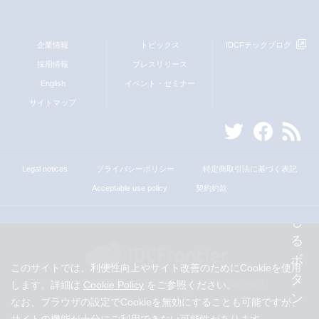
企業情報
トピックス
IDCFテックブログ
採用情報
プレスリリース
English
イベント・セミナー
サイトマップ
Legal notices
プライバシーポリシー
特定商取引法に基づく表記
Acceptable use policy
契約約款
このサイトでは、利便性向上やサイト改善のためにCookieを使用
© IDC Frontier Inc. All Rights Reserved.
します。詳細は
Cookie Policy
をご参照ください。
なお、ブラウザの設定でCookieを無効にすることも可能ですが、