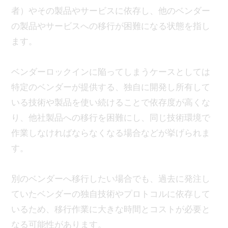
者）やその製品やサービスに依存し、他のベンダー
の製品やサービスへの移行が困難になる状態を指し
ます。
ベンダーロックインに陥ってしまうケースとしては
特定のベンダーが提供する、独自に開発し所有して
いる技術や製品を使い続けることで依存度が高くな
り、他社製品への移行を困難にし、同じ技術環境で
作業しなければならなくなる場合などが挙げられま
す。
別のベンダーへ移行したい場合でも、過去に発注し
ていたベンダーの独自技術やプロトコルに依存して
いるため、移行作業に大きな時間とコストが必要と
なる可能性があります。