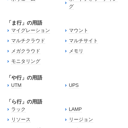
グ
「ま行」の用語
マイグレーション
マウント
マルチクラウド
マルチサイト
メガクラウド
メモリ
モニタリング
「や行」の用語
UTM
UPS
「ら行」の用語
ラック
LAMP
リソース
リージョン