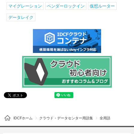
マイグレーション
ベンダーロックイン
仮想ルーター
データレイク
IDCFホーム
クラウド・データセンター用語集
全用語