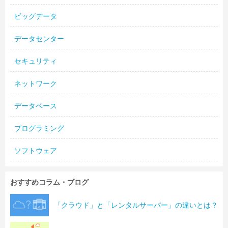
ビッグデータ
データセンター
セキュリティ
ネットワーク
データベース
プログラミング
ソフトウェア
おすすめコラム・ブログ
「クラウド」と「レンタルサーバー」の違いとは？