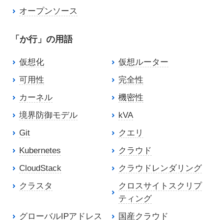
オープンソース
「か行」の用語
仮想化
仮想ルーター
可用性
完全性
カーネル
機密性
境界防御モデル
kVA
Git
クエリ
Kubernetes
クラウド
CloudStack
クラウドレンダリング
クラスタ
クロスサイトスクリプ
ティング
グローバルIPアドレス
国産クラウド