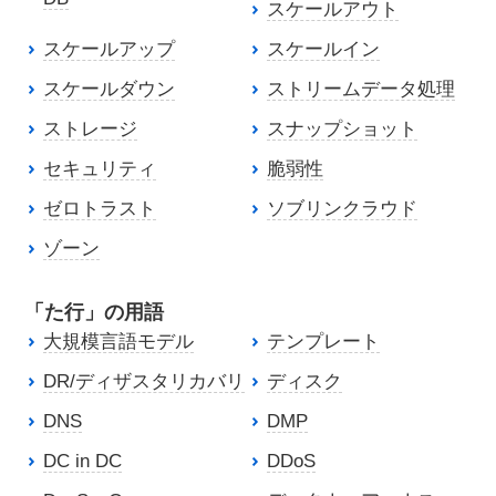
スケールアウト
スケールアップ
スケールイン
スケールダウン
ストリームデータ処理
ストレージ
スナップショット
セキュリティ
脆弱性
ゼロトラスト
ソブリンクラウド
ゾーン
「た行」の用語
大規模言語モデル
テンプレート
DR/ディザスタリカバリ
ディスク
DNS
DMP
DC in DC
DDoS