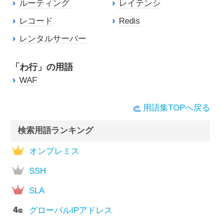
ルーティング
レイテンシ
レコード
Redis
レンタルサーバー
「わ行」の用語
WAF
用語集TOPへ戻る
検索用語ランキング
オンプレミス
SSH
SLA
グローバルIPアドレス