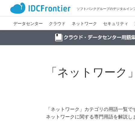
ソフトバンクグループのデジタルイン
データセンター
クラウド
ネットワーク
セキュリティ
「ネットワーク
「ネットワーク」カテゴリの用語一覧で
ネットワークに関する専門用語を解説し