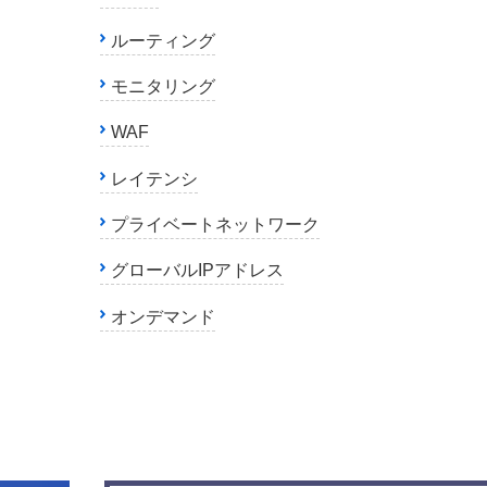
ルーティング
モニタリング
WAF
レイテンシ
プライベートネットワーク
グローバルIPアドレス
オンデマンド