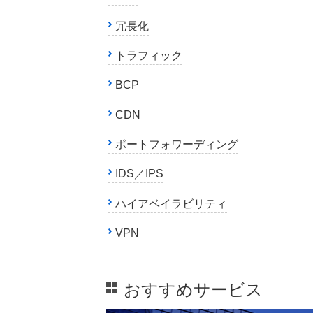
冗長化
トラフィック
BCP
CDN
ポートフォワーディング
IDS／IPS
ハイアベイラビリティ
VPN
おすすめサービス