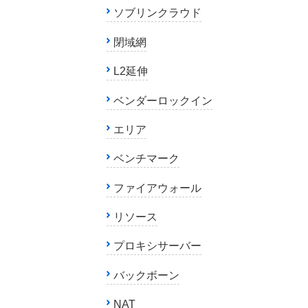
ソブリンクラウド
閉域網
L2延伸
ベンダーロックイン
エリア
ベンチマーク
ファイアウォール
リソース
プロキシサーバー
バックボーン
NAT