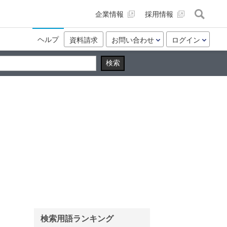
企業情報
採用情報
ヘルプ
資料請求
お問い合わせ
ログイン
検索用語ランキング