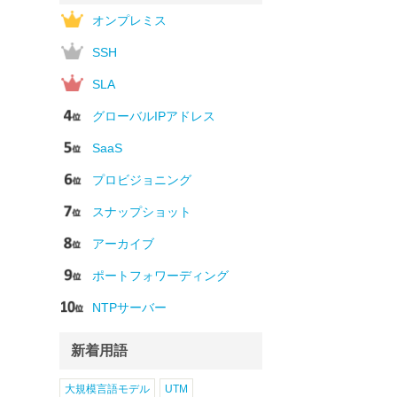
オンプレミス
SSH
SLA
グローバルIPアドレス
SaaS
プロビジョニング
スナップショット
アーカイブ
ポートフォワーディング
NTPサーバー
新着用語
大規模言語モデル
UTM