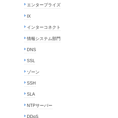
エンタープライズ
IX
インターコネクト
情報システム部門
DNS
SSL
ゾーン
SSH
SLA
NTPサーバー
DDoS