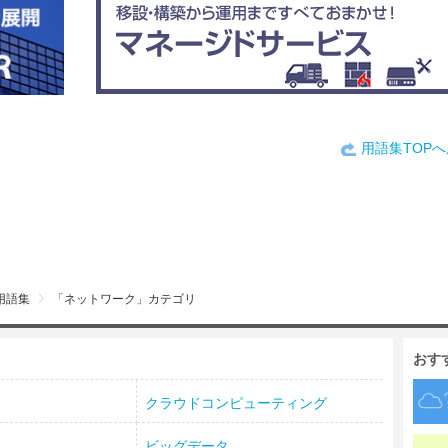
用語集TOP
用語集
「ネットワーク」カテゴリ
おす
クラウドコンピューティング
ビッグデータ