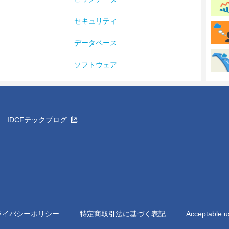
セキュリティ
データベース
ソフトウェア
IDCFテックブログ
ライバシーポリシー
特定商取引法に基づく表記
Acceptable u