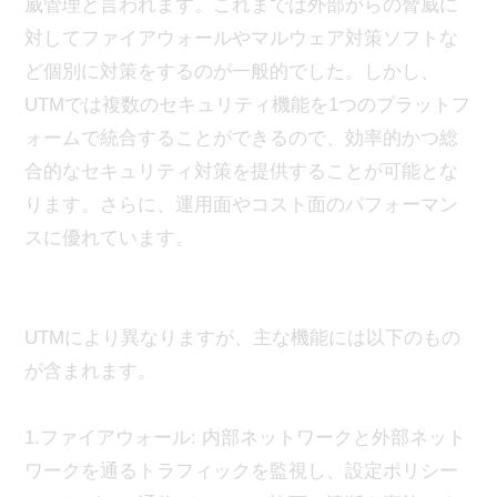
威管理と言われます。これまでは外部からの脅威に
対してファイアウォールやマルウェア対策ソフトな
ど個別に対策をするのが一般的でした。しかし、
UTMでは複数のセキュリティ機能を1つのプラットフ
ォームで統合することができるので、効率的かつ総
合的なセキュリティ対策を提供することが可能とな
ります。さらに、運用面やコスト面のパフォーマン
スに優れています。
UTMにより異なりますが、主な機能には以下のもの
が含まれます。
1.ファイアウォール: 内部ネットワークと外部ネット
ワークを通るトラフィックを監視し、設定ポリシー