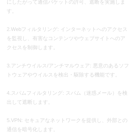
にしたがって通信パケットの許可、遮断を実施しま
す。
2.Webフィルタリング: インターネットへのアクセス
を監視し、有害なコンテンツやウェブサイトへのア
クセスを制御します。
3.アンチウイルス/アンチマルウェア: 悪意のあるソフ
トウェアやウイルスを検出・駆除する機能です。
4.スパムフィルタリング: スパム（迷惑メール）を検
出して遮断します。
5.VPN: セキュアなネットワークを提供し、外部との
通信を暗号化します。