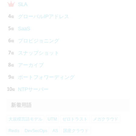
SLA
グローバルIPアドレス
SaaS
プロビジョニング
スナップショット
アーカイブ
ポートフォワーディング
NTPサーバー
新着用語
大規模言語モデル
UTM
ゼロトラスト
メガクラウド
Redis
DevSecOps
AS
国産クラウド