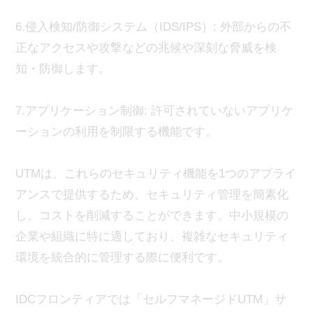
6.侵入検知/防御システム（IDS/IPS）: 外部からの不
正なアクセスや攻撃などの兆候や深刻な脅威を検
知・防御します。
7.アプリケーション制御: 許可されていないアプリケ
ーションの利用を制限する機能です。
UTMは、これらのセキュリティ機能を1つのアプライ
アンスで提供するため、セキュリティ管理を簡素化
し、コストを削減することができます。中小規模の
企業や組織に特に適しており、複雑なセキュリティ
環境を統合的に管理する際に便利です。
IDCフロンティアでは「セルフマネージドUTM」サ