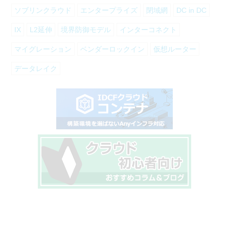
ソブリンクラウド
エンタープライズ
閉域網
DC in DC
IX
L2延伸
境界防御モデル
インターコネクト
マイグレーション
ベンダーロックイン
仮想ルーター
データレイク