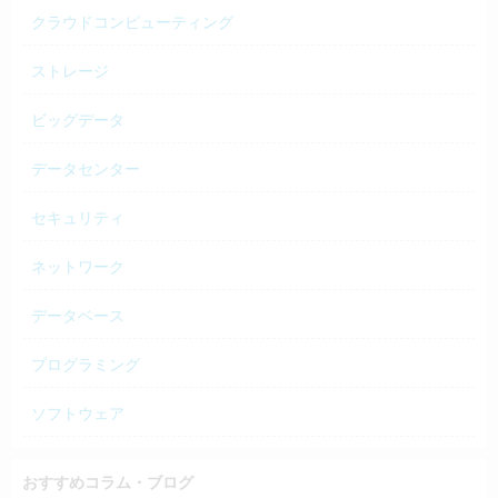
クラウドコンピューティング
ストレージ
ビッグデータ
データセンター
セキュリティ
ネットワーク
データベース
プログラミング
ソフトウェア
おすすめコラム・ブログ