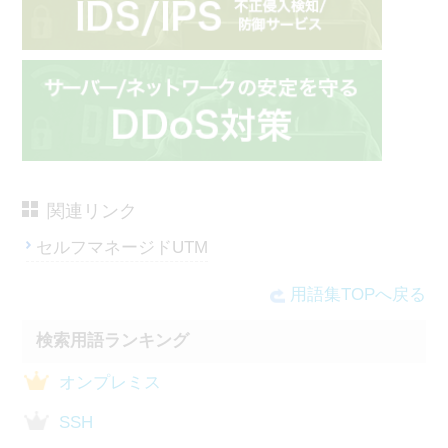
関連リンク
セルフマネージドUTM
用語集TOPへ戻る
検索用語ランキング
オンプレミス
SSH