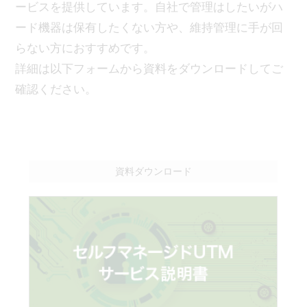
ービスを提供しています。自社で管理はしたいがハ
ード機器は保有したくない方や、維持管理に手が回
らない方におすすめです。
詳細は以下フォームから資料をダウンロードしてご
確認ください。